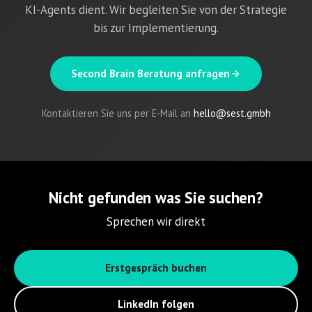
KI-Agents dient. Wir begleiten Sie von der Strategie
bis zur Implementierung.
Second Brain Beratung anfragen
Kontaktieren Sie uns per E-Mail an
hello@sest.gmbh
Nicht gefunden was Sie suchen?
Sprechen wir direkt
Erstgespräch buchen
LinkedIn folgen