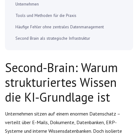
Unternehmen
Tools und Methoden für die Praxis
Häufige Fehler ohne zentrales Datenmanagement
Second Brain als strategische Infrastruktur
Second-Brain: Warum
strukturiertes Wissen
die KI-Grundlage ist
Unternehmen sitzen auf einem enormen Datenschatz –
verteilt über E-Mails, Dokumente, Datenbanken, ERP-
Systeme und interne Wissensdatenbanken. Doch isolierte