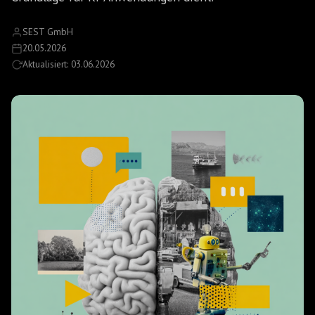
SEST GmbH
20.05.2026
Aktualisiert: 03.06.2026