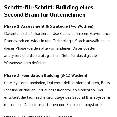
Schritt-für-Schritt: Building eines
Second Brain für Unternehmen
Phase 1: Assessment & Strategie (4-6 Wochen)
Datenlandschaft kartieren, Use Cases definieren, Governance-
Framework entwickeln und Technologie-Stack auswählen. In
dieser Phase werden alle vorhandenen Datenquellen
analysiert und die strategischen Ziele für das digitale
Wissenssystem definiert.
Phase 2: Foundation Building (8-12 Wochen)
Core-Systeme anbinden, Datenmodell implementieren, Basis-
Pipeline aufbauen und Zugriffskontrollen einrichten. Hier
entsteht die technische Grundlage des Second Brain Systems
mit ersten Datenintegrationen und Strukturierungstools.