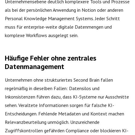
Unternehmensebene deutlich komplexere Tools und Prozesse
als bei der persönlichen Anwendung in Notion oder anderen
Personal Knowledge Management Systems. Jeder Schritt
muss für enterprise-weite digitale Datenmengen und
komplexe Workflows ausgelegt sein.
Häufige Fehler ohne zentrales
Datenmanagement
Unternehmen ohne strukturiertes Second Brain fallen
regelmäßig in dieselben Fallen: Datensilos und
Inkonsistenzen führen dazu, dass KI-Systeme nur Ausschnitte
sehen. Veraltete Informationen sorgen für falsche KI-
Entscheidungen. Fehlende Metadaten und Kontext machen
Relevanzbeurteilung unmöglich. Unzureichende
Zugriffskontrollen gefährden Compliance oder blockieren KI-