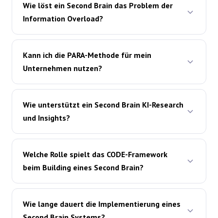
Wie löst ein Second Brain das Problem der
Information Overload?
Kann ich die PARA-Methode für mein
Unternehmen nutzen?
Wie unterstützt ein Second Brain KI-Research
und Insights?
Welche Rolle spielt das CODE-Framework
beim Building eines Second Brain?
Wie lange dauert die Implementierung eines
Second Brain Systems?