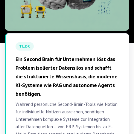
TL;DR
Ein Second Brain für Unternehmen löst das
Problem isolierter Datensilos und schafft
die strukturierte Wissensbasis, die moderne
KI-Systeme wie RAG und autonome Agents
benötigen.
Während persönliche Second-Brain-Tools wie Notion
für individuelle Notizen ausreichen, benötigen
Unternehmen komplexe Systeme zur Integration
aller Datenquellen – von ERP-Systemen bis zu E-