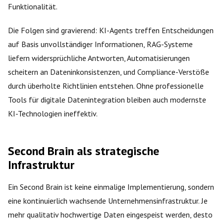
Funktionalität.
Die Folgen sind gravierend: KI-Agents treffen Entscheidungen
auf Basis unvollständiger Informationen, RAG-Systeme
liefern widersprüchliche Antworten, Automatisierungen
scheitern an Dateninkonsistenzen, und Compliance-Verstöße
durch überholte Richtlinien entstehen. Ohne professionelle
Tools für digitale Datenintegration bleiben auch modernste
KI-Technologien ineffektiv.
Second Brain als strategische
Infrastruktur
Ein Second Brain ist keine einmalige Implementierung, sondern
eine kontinuierlich wachsende Unternehmensinfrastruktur. Je
mehr qualitativ hochwertige Daten eingespeist werden, desto