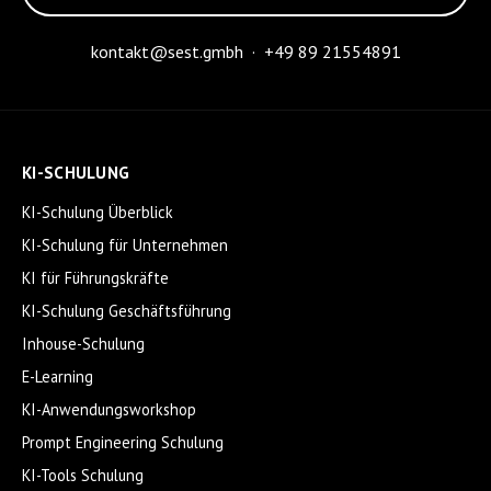
kontakt@sest.gmbh
·
+49 89 21554891
KI-SCHULUNG
KI-Schulung Überblick
KI-Schulung für Unternehmen
KI für Führungskräfte
KI-Schulung Geschäftsführung
Inhouse-Schulung
E-Learning
KI-Anwendungsworkshop
Prompt Engineering Schulung
KI-Tools Schulung