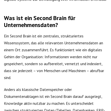
Was ist ein Second Brain für
Unternehmensdaten?
Ein Second Brain ist ein zentrales, strukturiertes
Wissenssystem, das alle relevanten Unternehmensdaten an
einem Ort zusammenführt. Es funktioniert wie ein digitales
Gehirn der Organisation: Informationen werden nicht nur
gespeichert, sondern so aufbereitet, vernetzt und indexiert,
dass sie jederzeit – von Menschen und Maschinen – abrufbar
sind.
Anders als klassische Datenspeicher oder
Dokumentenablagen ist ein Second Brain darauf ausgelegt,
Knowledge aktiv nutzbar zu machen. Es unterscheidet
zwischen strukturierten Daten (Tabellen, Datenbanken, ERP-