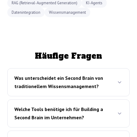
RAG (Retrieval-Augmented Generation)
KI-Agents
Datenintegration
Wissensmanagement
Häufige Fragen
Was unterscheidet ein Second Brain von
traditionellem Wissensmanagement?
Welche Tools benötige ich für Building a
Second Brain im Unternehmen?