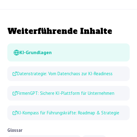
Weiterführende Inhalte
KI-Grundlagen
Datenstrategie: Vom Datenchaos zur KI-Readiness
FirmenGPT: Sichere KI-Plattform für Unternehmen
KI-Kompass für Führungskräfte: Roadmap & Strategie
Glossar