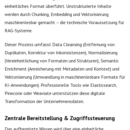
einheitliches Format überführt. Unstrukturierte Inhalte
werden durch Chunking, Embedding und Vektorisierung
maschinenlesbar gemacht – die technische Voraussetzung für
RAG-Systeme.
Dieser Prozess umfasst Data Cleansing (Entfernung von
Duplikaten, Korrektur von Inkonsistenzen), Normalisierung
(Vereinheitlichung von Formaten und Strukturen), Semantic
Enrichment (Anreicherung mit Metadaten und Kontext) und
Vektorisierung (Umwandlung in maschinenlesbare Formate für
KI-Anwendungen). Professionelle Tools wie Elasticsearch,
Pinecone oder Weaviate unterstützen diese digitale
Transformation der Unternehmensdaten.
Zentrale Bereitstellung & Zugriffssteuerung
Das aufbereitete Wissen wird über eine einheitliche