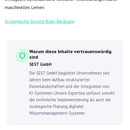
maschinelles Lernen.
Strategische Second Brain Beratung
Warum diese Inhalte vertrauenswürdig
sind
SEST GmbH
Die SEST GmbH begleitet Unternehmen seit
Jahren beim Aufbau strukturierter
Datenlandschaften und der Integration von
KI-Systemen. Unsere Expertise umfasst sowohl
die technische Implementierung als auch die
strategische Planung digitaler
Wissensmanagement-Systeme.