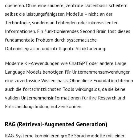
operieren. Ohne eine saubere, zentrale Datenbasis scheitern
selbst die leistungsfähigsten Modelle – nicht an der
Technologie, sondern an fehlenden oder inkonsistenten
Informationen. Ein funktionierendes Second Brain löst dieses
fundamentale Problem durch systematische
Datenintegration und intelligente Strukturierung.
Moderne KI-Anwendungen wie ChatGPT oder andere Large
Language Models benötigen für Unternehmensanwendungen
eine zuverlässige Wissensbasis. Ohne diese Foundation bleiben
auch die fortschrittlichsten Tools wirkungslos, da sie keine
validen Unternehmensinformationen für ihre Research und
Entscheidungsfindung nutzen können.
RAG (Retrieval-Augmented Generation)
RAG-Systeme kombinieren große Sprachmodelle mit einer