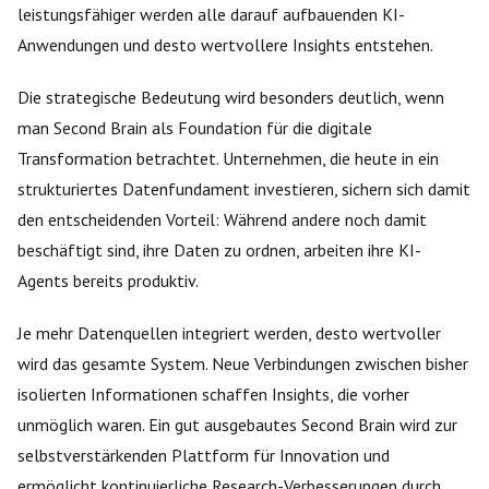
leistungsfähiger werden alle darauf aufbauenden KI-
Anwendungen und desto wertvollere Insights entstehen.
Die strategische Bedeutung wird besonders deutlich, wenn
man Second Brain als Foundation für die digitale
Transformation betrachtet. Unternehmen, die heute in ein
strukturiertes Datenfundament investieren, sichern sich damit
den entscheidenden Vorteil: Während andere noch damit
beschäftigt sind, ihre Daten zu ordnen, arbeiten ihre KI-
Agents bereits produktiv.
Je mehr Datenquellen integriert werden, desto wertvoller
wird das gesamte System. Neue Verbindungen zwischen bisher
isolierten Informationen schaffen Insights, die vorher
unmöglich waren. Ein gut ausgebautes Second Brain wird zur
selbstverstärkenden Plattform für Innovation und
ermöglicht kontinuierliche Research-Verbesserungen durch