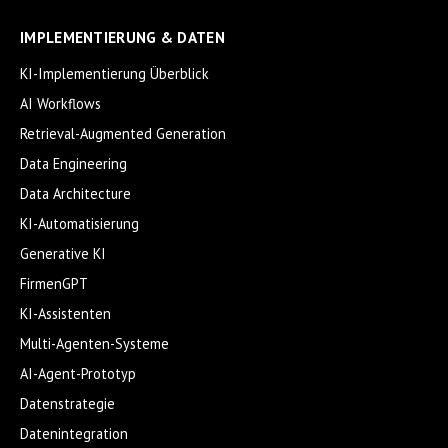
IMPLEMENTIERUNG & DATEN
KI-Implementierung Überblick
AI Workflows
Retrieval-Augmented Generation
Data Engineering
Data Architecture
KI-Automatisierung
Generative KI
FirmenGPT
KI-Assistenten
Multi-Agenten-Systeme
AI-Agent-Prototyp
Datenstrategie
Datenintegration