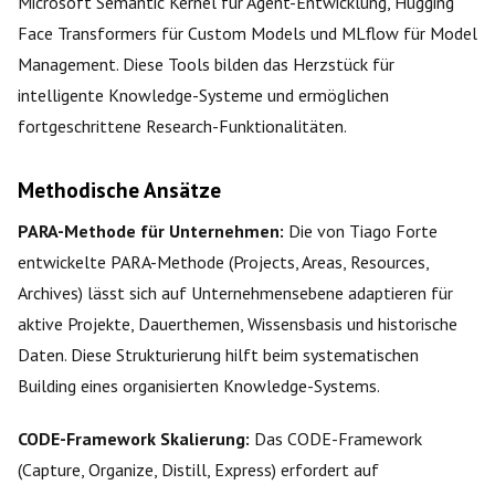
Microsoft Semantic Kernel für Agent-Entwicklung, Hugging
Face Transformers für Custom Models und MLflow für Model
Management. Diese Tools bilden das Herzstück für
intelligente Knowledge-Systeme und ermöglichen
fortgeschrittene Research-Funktionalitäten.
Methodische Ansätze
PARA-Methode für Unternehmen:
Die von Tiago Forte
entwickelte PARA-Methode (Projects, Areas, Resources,
Archives) lässt sich auf Unternehmensebene adaptieren für
aktive Projekte, Dauerthemen, Wissensbasis und historische
Daten. Diese Strukturierung hilft beim systematischen
Building eines organisierten Knowledge-Systems.
CODE-Framework Skalierung:
Das CODE-Framework
(Capture, Organize, Distill, Express) erfordert auf