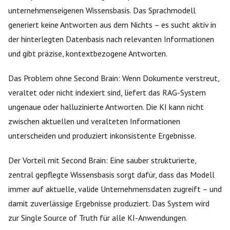
unternehmenseigenen Wissensbasis. Das Sprachmodell
generiert keine Antworten aus dem Nichts – es sucht aktiv in
der hinterlegten Datenbasis nach relevanten Informationen
und gibt präzise, kontextbezogene Antworten.
Das Problem ohne Second Brain: Wenn Dokumente verstreut,
veraltet oder nicht indexiert sind, liefert das RAG-System
ungenaue oder halluzinierte Antworten. Die KI kann nicht
zwischen aktuellen und veralteten Informationen
unterscheiden und produziert inkonsistente Ergebnisse.
Der Vorteil mit Second Brain: Eine sauber strukturierte,
zentral gepflegte Wissensbasis sorgt dafür, dass das Modell
immer auf aktuelle, valide Unternehmensdaten zugreift – und
damit zuverlässige Ergebnisse produziert. Das System wird
zur Single Source of Truth für alle KI-Anwendungen.