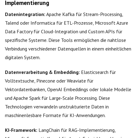
Implementierung
Datenintegration:
Apache Kafka für Stream-Processing,
Talend oder Informatica für ETL-Prozesse, Microsoft Azure
Data Factory für Cloud-Integration und Custom APIs für
spezifische Systeme. Diese Tools ermöglichen die nahtlose
Verbindung verschiedener Datenquellen in einem einheitlichen
digitalen System.
Datenverarbeitung & Embedding:
Elasticsearch für
Volltextsuche, Pinecone oder Weaviate für
Vektordatenbanken, OpenAI Embeddings oder lokale Modelle
und Apache Spark für Large-Scale Processing. Diese
Technologien verwandeln unstrukturierte Daten in
maschinenlesbare Formate für KI-Anwendungen.
KI-Framework:
LangChain für RAG-Implementierung,