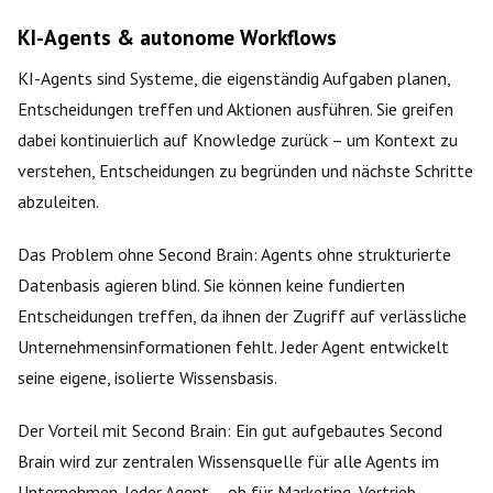
KI-Agents & autonome Workflows
KI-Agents sind Systeme, die eigenständig Aufgaben planen,
Entscheidungen treffen und Aktionen ausführen. Sie greifen
dabei kontinuierlich auf Knowledge zurück – um Kontext zu
verstehen, Entscheidungen zu begründen und nächste Schritte
abzuleiten.
Das Problem ohne Second Brain: Agents ohne strukturierte
Datenbasis agieren blind. Sie können keine fundierten
Entscheidungen treffen, da ihnen der Zugriff auf verlässliche
Unternehmensinformationen fehlt. Jeder Agent entwickelt
seine eigene, isolierte Wissensbasis.
Der Vorteil mit Second Brain: Ein gut aufgebautes Second
Brain wird zur zentralen Wissensquelle für alle Agents im
Unternehmen. Jeder Agent – ob für Marketing, Vertrieb,