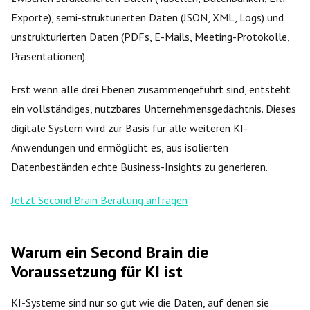
Exporte), semi-strukturierten Daten (JSON, XML, Logs) und
unstrukturierten Daten (PDFs, E-Mails, Meeting-Protokolle,
Präsentationen).
Erst wenn alle drei Ebenen zusammengeführt sind, entsteht
ein vollständiges, nutzbares Unternehmensgedächtnis. Dieses
digitale System wird zur Basis für alle weiteren KI-
Anwendungen und ermöglicht es, aus isolierten
Datenbeständen echte Business-Insights zu generieren.
Jetzt Second Brain Beratung anfragen
Warum ein Second Brain die
Voraussetzung für KI ist
KI-Systeme sind nur so gut wie die Daten, auf denen sie