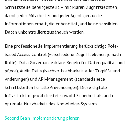
Schnittstelle bereitgestellt – mit klaren Zugriffsrechten,
damit jeder Mitarbeiter und jeder Agent genau die
Informationen erhält, die er benötigt, und keine sensiblen
Daten unkontrolliert zugänglich werden.
Eine professionelle Implementierung berücksichtigt Role-
based Access Control (verschiedene Zugriffsebenen je nach
Rolle), Data Governance (klare Regeln für Datenqualität und -
pflege), Audit Trails (Nachvollziehbarkeit aller Zugriffe und
Änderungen) und API-Management (standardisierte
Schnittstellen für alle Anwendungen). Diese digitale
Infrastruktur gewährleistet sowohl Sicherheit als auch
optimale Nutzbarkeit des Knowledge-Systems.
Second Brain Implementierung planen