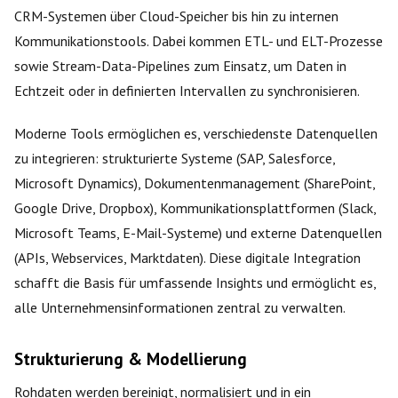
CRM-Systemen über Cloud-Speicher bis hin zu internen
Kommunikationstools. Dabei kommen ETL- und ELT-Prozesse
sowie Stream-Data-Pipelines zum Einsatz, um Daten in
Echtzeit oder in definierten Intervallen zu synchronisieren.
Moderne Tools ermöglichen es, verschiedenste Datenquellen
zu integrieren: strukturierte Systeme (SAP, Salesforce,
Microsoft Dynamics), Dokumentenmanagement (SharePoint,
Google Drive, Dropbox), Kommunikationsplattformen (Slack,
Microsoft Teams, E-Mail-Systeme) und externe Datenquellen
(APIs, Webservices, Marktdaten). Diese digitale Integration
schafft die Basis für umfassende Insights und ermöglicht es,
alle Unternehmensinformationen zentral zu verwalten.
Strukturierung & Modellierung
Rohdaten werden bereinigt, normalisiert und in ein