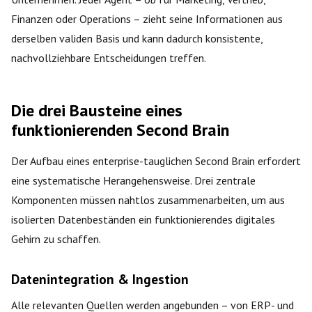
Finanzen oder Operations – zieht seine Informationen aus
derselben validen Basis und kann dadurch konsistente,
nachvollziehbare Entscheidungen treffen.
Die drei Bausteine eines
funktionierenden Second Brain
Der Aufbau eines enterprise-tauglichen Second Brain erfordert
eine systematische Herangehensweise. Drei zentrale
Komponenten müssen nahtlos zusammenarbeiten, um aus
isolierten Datenbeständen ein funktionierendes digitales
Gehirn zu schaffen.
Datenintegration & Ingestion
Alle relevanten Quellen werden angebunden – von ERP- und