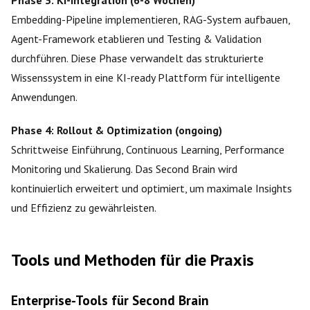
Phase 3: KI-Integration (6-8 Wochen)
Embedding-Pipeline implementieren, RAG-System aufbauen,
Agent-Framework etablieren und Testing & Validation
durchführen. Diese Phase verwandelt das strukturierte
Wissenssystem in eine KI-ready Plattform für intelligente
Anwendungen.
Phase 4: Rollout & Optimization (ongoing)
Schrittweise Einführung, Continuous Learning, Performance
Monitoring und Skalierung. Das Second Brain wird
kontinuierlich erweitert und optimiert, um maximale Insights
und Effizienz zu gewährleisten.
Tools und Methoden für die Praxis
Enterprise-Tools für Second Brain