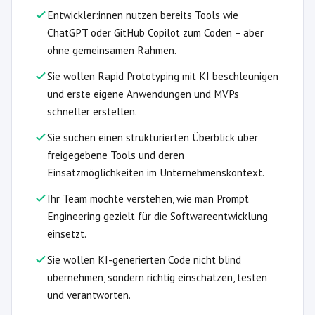
Entwickler:innen nutzen bereits Tools wie
ChatGPT oder GitHub Copilot zum Coden – aber
ohne gemeinsamen Rahmen.
Sie wollen Rapid Prototyping mit KI beschleunigen
und erste eigene Anwendungen und MVPs
schneller erstellen.
Sie suchen einen strukturierten Überblick über
freigegebene Tools und deren
Einsatzmöglichkeiten im Unternehmenskontext.
Ihr Team möchte verstehen, wie man Prompt
Engineering gezielt für die Softwareentwicklung
einsetzt.
Sie wollen KI-generierten Code nicht blind
übernehmen, sondern richtig einschätzen, testen
und verantworten.