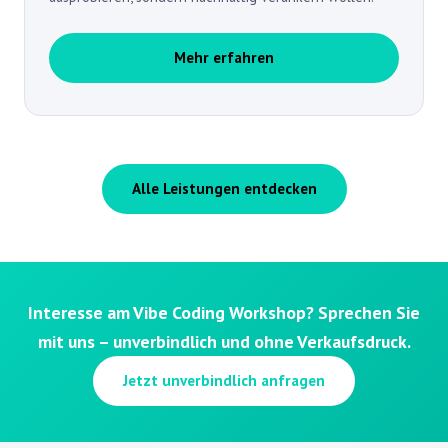
Mehr erfahren
Alle Leistungen entdecken
Interesse am Vibe Coding Workshop? Sprechen Sie
mit uns – unverbindlich und ohne Verkaufsdruck.
Jetzt unverbindlich anfragen