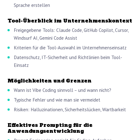
Sprache erstellen
Tool-Überblick im Unternehmenskontext
Freigegebene Tools: Claude Code, GitHub Copilot, Cursor,
Windsurf AI, Gemini Code Assist
Kriterien für die Tool-Auswahl im Unternehmenseinsatz
Datenschutz, IT-Sicherheit und Richtlinien beim Tool-
Einsatz
Möglichkeiten und Grenzen
Wann ist Vibe Coding sinnvoll – und wann nicht?
Typische Fehler und wie man sie vermeidet
Risiken: Halluzinationen, Sicherheitslücken, Wartbarkeit
Effektives Prompting für die
Anwendungsentwicklung