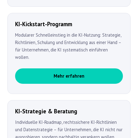
KI-Kickstart-Programm
Modularer Schnelleinstieg in die KI-Nutzung: Strategie,
Richtlinien, Schulung und Entwicklung aus einer Hand –
für Unternehmen, die KI systematisch einführen
wollen.
Mehr erfahren
KI-Strategie & Beratung
Individuelle KI-Roadmap, rechtssichere KI-Richtlinien
und Datenstrategie – für Unternehmen, die KI nicht nur
ausprobieren, sondern nachhaltig verankern wollen.