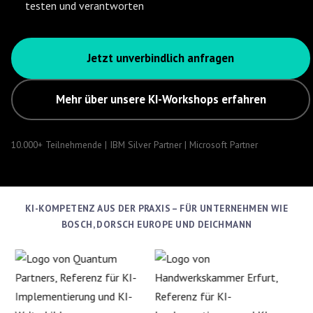
testen und verantworten
Jetzt unverbindlich anfragen
Mehr über unsere KI-Workshops erfahren
10.000+ Teilnehmende | IBM Silver Partner | Microsoft Partner
KI-KOMPETENZ AUS DER PRAXIS – FÜR UNTERNEHMEN WIE
BOSCH, DORSCH EUROPE UND DEICHMANN