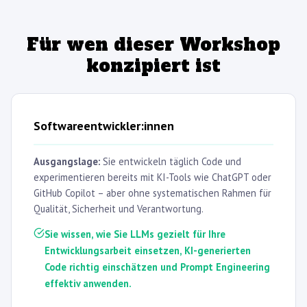
Für wen dieser Workshop
konzipiert ist
Softwareentwickler:innen
Ausgangslage:
Sie entwickeln täglich Code und
experimentieren bereits mit KI-Tools wie ChatGPT oder
GitHub Copilot – aber ohne systematischen Rahmen für
Qualität, Sicherheit und Verantwortung.
Sie wissen, wie Sie LLMs gezielt für Ihre
Entwicklungsarbeit einsetzen, KI-generierten
Code richtig einschätzen und Prompt Engineering
effektiv anwenden.