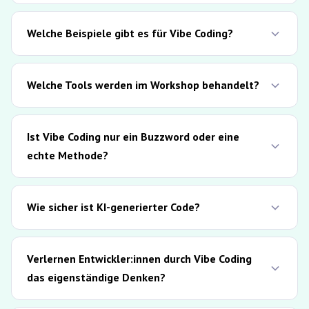
Welche Beispiele gibt es für Vibe Coding?
Welche Tools werden im Workshop behandelt?
Ist Vibe Coding nur ein Buzzword oder eine
echte Methode?
Wie sicher ist KI-generierter Code?
Verlernen Entwickler:innen durch Vibe Coding
das eigenständige Denken?