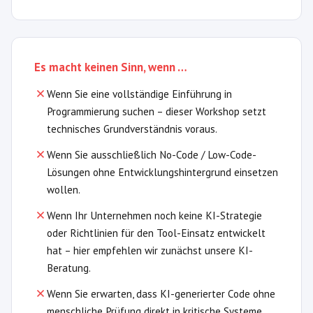
Es macht keinen Sinn, wenn …
Wenn Sie eine vollständige Einführung in
Programmierung suchen – dieser Workshop setzt
technisches Grundverständnis voraus.
Wenn Sie ausschließlich No-Code / Low-Code-
Lösungen ohne Entwicklungshintergrund einsetzen
wollen.
Wenn Ihr Unternehmen noch keine KI-Strategie
oder Richtlinien für den Tool-Einsatz entwickelt
hat – hier empfehlen wir zunächst unsere KI-
Beratung.
Wenn Sie erwarten, dass KI-generierter Code ohne
menschliche Prüfung direkt in kritische Systeme