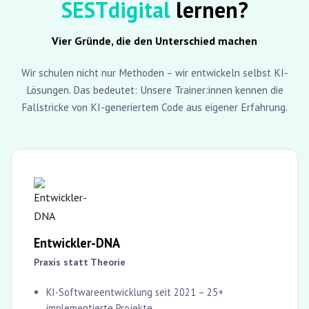
SESTdigital
lernen?
Vier Gründe, die den Unterschied machen
Wir schulen nicht nur Methoden – wir entwickeln selbst KI-
Lösungen. Das bedeutet: Unsere Trainer:innen kennen die
Fallstricke von KI-generiertem Code aus eigener Erfahrung.
Entwickler-DNA
Praxis statt Theorie
KI-Softwareentwicklung seit 2021 – 25+
implementierte Projekte