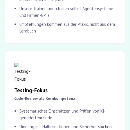
Unsere Trainer:innen bauen selbst Agentensysteme
und Firmen-GPTs
Empfehlungen kommen aus der Praxis, nicht aus dem
Lehrbuch
Testing-Fokus
Code-Review als Kernkompetenz
Systematisches Einschätzen und Prüfen von KI-
generiertem Code
Umgang mit Halluzinationen und Sicherheitslücken