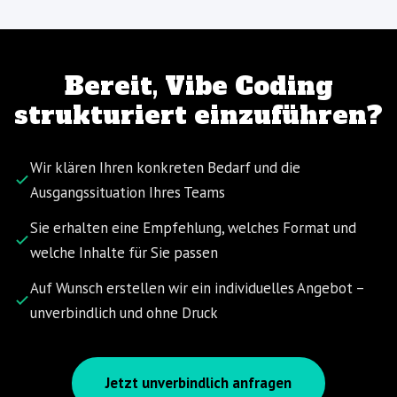
Bereit, Vibe Coding
strukturiert einzuführen?
Wir klären Ihren konkreten Bedarf und die
Ausgangssituation Ihres Teams
Sie erhalten eine Empfehlung, welches Format und
welche Inhalte für Sie passen
Auf Wunsch erstellen wir ein individuelles Angebot –
unverbindlich und ohne Druck
Jetzt unverbindlich anfragen