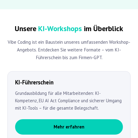
Unsere
KI-Workshops
im Überblick
Vibe Coding ist ein Baustein unseres umfassenden Workshop-
Angebots. Entdecken Sie weitere Formate – vom KI-
Führerschein bis zum Firmen-GPT.
KI-Führerschein
Grundausbildung für alle Mitarbeitenden: KI-
Kompetenz, EU AI Act Compliance und sicherer Umgang
mit KI-Tools – für die gesamte Belegschaft.
Mehr erfahren