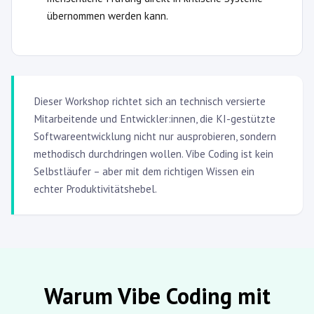
übernommen werden kann.
Dieser Workshop richtet sich an technisch versierte
Mitarbeitende und Entwickler:innen, die KI-gestützte
Softwareentwicklung nicht nur ausprobieren, sondern
methodisch durchdringen wollen. Vibe Coding ist kein
Selbstläufer – aber mit dem richtigen Wissen ein
echter Produktivitätshebel.
Warum Vibe Coding mit