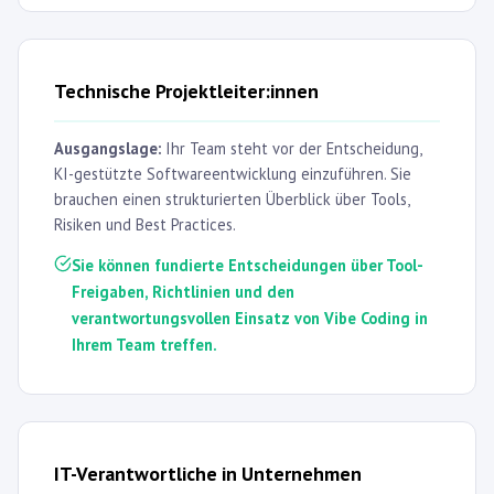
Technische Projektleiter:innen
Ausgangslage:
Ihr Team steht vor der Entscheidung,
KI-gestützte Softwareentwicklung einzuführen. Sie
brauchen einen strukturierten Überblick über Tools,
Risiken und Best Practices.
Sie können fundierte Entscheidungen über Tool-
Freigaben, Richtlinien und den
verantwortungsvollen Einsatz von Vibe Coding in
Ihrem Team treffen.
IT-Verantwortliche in Unternehmen