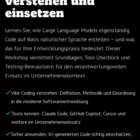
verstehen und
einsetzen
Lernen Sie, wie Large Language Models eigenständig
Code auf Basis natürlicher Sprache erstellen – und was
das für Ihre Entwicklungspraxis bedeutet. Dieser
Workshop vermittelt Grundlagen, Tool-Überblick und
Testing-Bewusstsein für den verantwortungsvollen
Einsatz im Unternehmenskontext.
Vibe Coding verstehen: Definition, Methodik und Einordnung
in die moderne Softwareentwicklung
Tools kennen: Claude Code, GitHub Copilot, Cursor und
weitere im Unternehmenseinsatz
Sicher anwenden: KI-generierten Code richtig einschätzen,