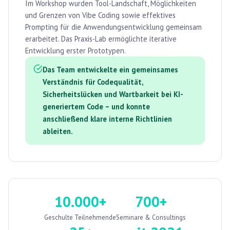
Im Workshop wurden Tool-Landschaft, Möglichkeiten
und Grenzen von Vibe Coding sowie effektives
Prompting für die Anwendungsentwicklung gemeinsam
erarbeitet. Das Praxis-Lab ermöglichte iterative
Entwicklung erster Prototypen.
Das Team entwickelte ein gemeinsames
Verständnis für Codequalität,
Sicherheitslücken und Wartbarkeit bei KI-
generiertem Code – und konnte
anschließend klare interne Richtlinien
ableiten.
10.000+
700+
Geschulte Teilnehmende
Seminare & Consultings