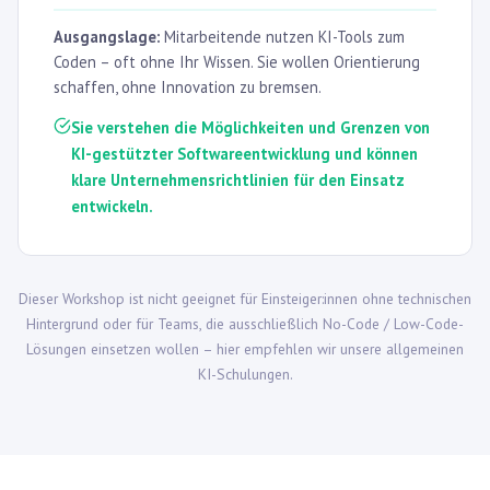
Ausgangslage:
Mitarbeitende nutzen KI-Tools zum
Coden – oft ohne Ihr Wissen. Sie wollen Orientierung
schaffen, ohne Innovation zu bremsen.
Sie verstehen die Möglichkeiten und Grenzen von
KI-gestützter Softwareentwicklung und können
klare Unternehmensrichtlinien für den Einsatz
entwickeln.
Dieser Workshop ist nicht geeignet für Einsteiger:innen ohne technischen
Hintergrund oder für Teams, die ausschließlich No-Code / Low-Code-
Lösungen einsetzen wollen – hier empfehlen wir unsere allgemeinen
KI-Schulungen.