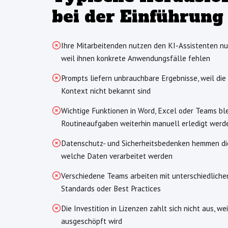
bei der Einführung
Ihre Mitarbeitenden nutzen den KI-Assistenten nur 
weil ihnen konkrete Anwendungsfälle fehlen
Prompts liefern unbrauchbare Ergebnisse, weil die 
Kontext nicht bekannt sind
Wichtige Funktionen in Word, Excel oder Teams bl
Routineaufgaben weiterhin manuell erledigt werd
Datenschutz- und Sicherheitsbedenken hemmen die 
welche Daten verarbeitet werden
Verschiedene Teams arbeiten mit unterschiedlichen
Standards oder Best Practices
Die Investition in Lizenzen zahlt sich nicht aus, we
ausgeschöpft wird