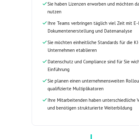
Sie haben Lizenzen erworben und möchten da
nutzen
Ihre Teams verbringen täglich viel Zeit mit E-
Dokumentenerstellung und Datenanalyse
Sie möchten einheitliche Standards für die K
Unternehmen etablieren
Datenschutz und Compliance sind für Sie wic
Einführung
Sie planen einen unternehmensweiten Rollou
qualifizierte Multiplikatoren
Ihre Mitarbeitenden haben unterschiedliche 
und benötigen strukturierte Weiterbildung