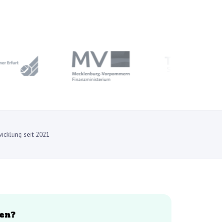
icklung seit 2021
en?