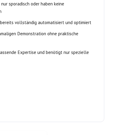
 nur sporadisch oder haben keine
n
 bereits vollständig automatisiert und optimiert
inmaligen Demonstration ohne praktische
assende Expertise und benötigt nur spezielle