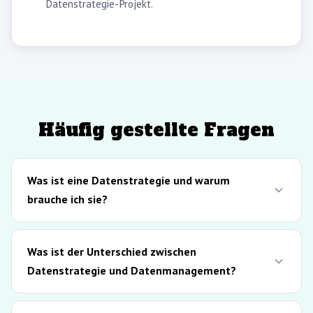
Datenstrategie-Projekt.
Häufig gestellte Fragen
Was ist eine Datenstrategie und warum
brauche ich sie?
Was ist der Unterschied zwischen
Datenstrategie und Datenmanagement?