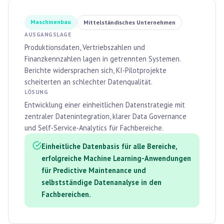
Maschinenbau
Mittelständisches Unternehmen
AUSGANGSLAGE
Produktionsdaten, Vertriebszahlen und
Finanzkennzahlen lagen in getrennten Systemen.
Berichte widersprachen sich, KI-Pilotprojekte
scheiterten an schlechter Datenqualität.
LÖSUNG
Entwicklung einer einheitlichen Datenstrategie mit
zentraler Datenintegration, klarer Data Governance
und Self-Service-Analytics für Fachbereiche.
Einheitliche Datenbasis für alle Bereiche,
erfolgreiche Machine Learning-Anwendungen
für Predictive Maintenance und
selbstständige Datenanalyse in den
Fachbereichen.