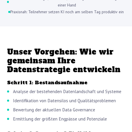
einer Hand
Praxisnah: Teilnehmer setzen KI noch am selben Tag produktiv ein
Unser Vorgehen: Wie wir
gemeinsam Ihre
Datenstrategie entwickeln
Schritt 1: Bestandsaufnahme
Analyse der bestehenden Datenlandschaft und Systeme
Identifikation von Datensilos und Qualitätsproblemen
Bewertung der aktuellen Data Governance
Ermittlung der größten Engpässe und Potenziale