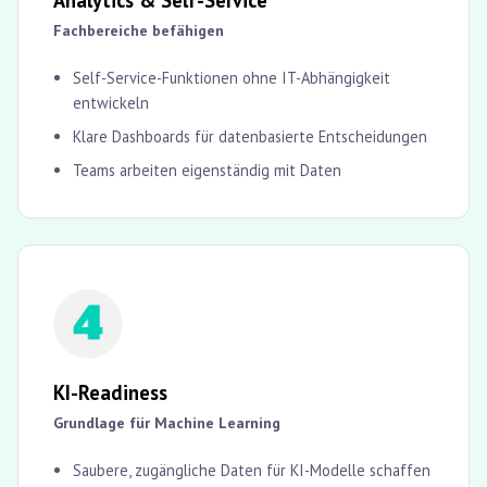
Analytics & Self-Service
Fachbereiche befähigen
Self-Service-Funktionen ohne IT-Abhängigkeit
entwickeln
Klare Dashboards für datenbasierte Entscheidungen
Teams arbeiten eigenständig mit Daten
KI-Readiness
Grundlage für Machine Learning
Saubere, zugängliche Daten für KI-Modelle schaffen