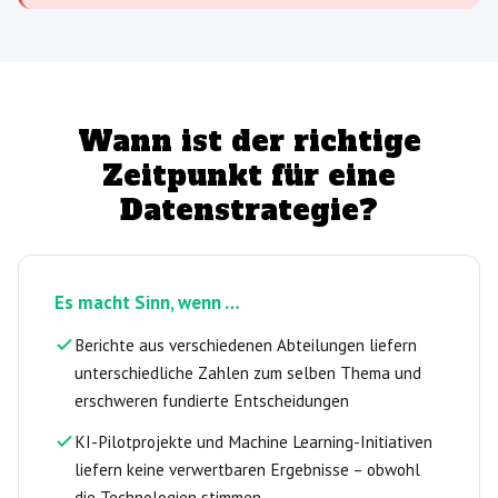
Wann ist der richtige
Zeitpunkt für eine
Datenstrategie?
Es macht Sinn, wenn …
Berichte aus verschiedenen Abteilungen liefern
unterschiedliche Zahlen zum selben Thema und
erschweren fundierte Entscheidungen
KI-Pilotprojekte und Machine Learning-Initiativen
liefern keine verwertbaren Ergebnisse – obwohl
die Technologien stimmen