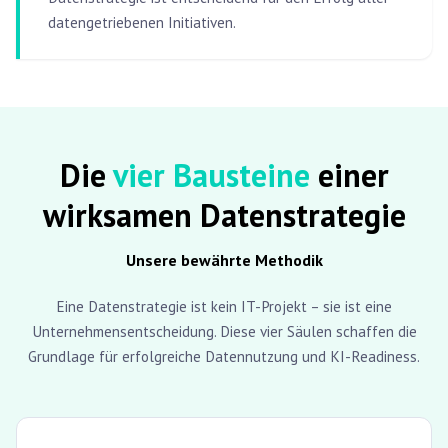
datengetriebenen Initiativen.
Die
vier Bausteine
einer
wirksamen Datenstrategie
Unsere bewährte Methodik
Eine Datenstrategie ist kein IT-Projekt – sie ist eine
Unternehmensentscheidung. Diese vier Säulen schaffen die
Grundlage für erfolgreiche Datennutzung und KI-Readiness.