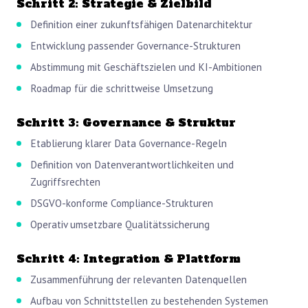
Schritt 2: Strategie & Zielbild
Definition einer zukunftsfähigen Datenarchitektur
Entwicklung passender Governance-Strukturen
Abstimmung mit Geschäftszielen und KI-Ambitionen
Roadmap für die schrittweise Umsetzung
Schritt 3: Governance & Struktur
Etablierung klarer Data Governance-Regeln
Definition von Datenverantwortlichkeiten und
Zugriffsrechten
DSGVO-konforme Compliance-Strukturen
Operativ umsetzbare Qualitätssicherung
Schritt 4: Integration & Plattform
Zusammenführung der relevanten Datenquellen
Aufbau von Schnittstellen zu bestehenden Systemen