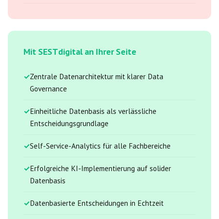
Mit SESTdigital an Ihrer Seite
Zentrale Datenarchitektur mit klarer Data
Governance
Einheitliche Datenbasis als verlässliche
Entscheidungsgrundlage
Self-Service-Analytics für alle Fachbereiche
Erfolgreiche KI-Implementierung auf solider
Datenbasis
Datenbasierte Entscheidungen in Echtzeit