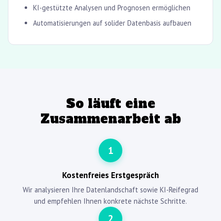
KI-gestützte Analysen und Prognosen ermöglichen
Automatisierungen auf solider Datenbasis aufbauen
So läuft eine
Zusammenarbeit ab
1
Kostenfreies Erstgespräch
Wir analysieren Ihre Datenlandschaft sowie KI-Reifegrad
und empfehlen Ihnen konkrete nächste Schritte.
2