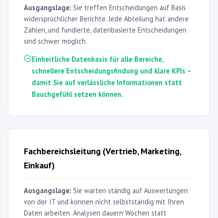
Ausgangslage:
Sie treffen Entscheidungen auf Basis
widersprüchlicher Berichte. Jede Abteilung hat andere
Zahlen, und fundierte, datenbasierte Entscheidungen
sind schwer möglich.
Einheitliche Datenbasis für alle Bereiche,
schnellere Entscheidungsfindung und klare KPIs –
damit Sie auf verlässliche Informationen statt
Bauchgefühl setzen können.
Fachbereichsleitung (Vertrieb, Marketing,
Einkauf)
Ausgangslage:
Sie warten ständig auf Auswertungen
von der IT und können nicht selbstständig mit Ihren
Daten arbeiten. Analysen dauern Wochen statt