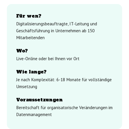
Für wen?
Digitalisierungsbeauftragte, IT-Leitung und
Geschäftsführung in Unternehmen ab 150
Mitarbeitenden
Wo?
Live-Online oder bei Ihnen vor Ort
Wie lange?
Je nach Komplexität: 6-18 Monate für vollständige
Umsetzung
Voraussetzungen
Bereitschaft für organisatorische Veränderungen im
Datenmanagement