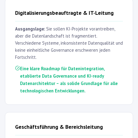
Digitalisierungsbeauftragte & IT-Leitung
Ausgangslage:
Sie sollen KI-Projekte vorantreiben,
aber die Datenlandschaft ist fragmentiert.
Verschiedene Systeme, inkonsistente Datenqualität und
keine einheitliche Governance erschweren jeden
Fortschritt.
Eine klare Roadmap für Datenintegration,
etablierte Data Governance und KI-ready
Datenarchitektur – als solide Grundlage für alle
technologischen Entwicklungen.
Geschäftsführung & Bereichsleitung