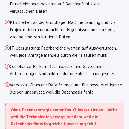
Entscheidungen basieren auf Bauchgefühl statt
verlässlichen Daten
KI scheitert an der Grundlage: Machine Learning und KI-
Projekte liefern unbrauchbare Ergebnisse ohne saubere,
zugängliche, strukturierte Daten
IT-Überlastung: Fachbereiche warten auf Auswertungen,
weil jede Anfrage manuell durch die IT laufen muss
Compliance-Risiken: Datenschutz- und Governance-
Anforderungen sind unklar oder uneinheitlich umgesetzt
Verpasste Chancen: Data Science und Business Intelligence
bleiben ungenutzt, weil die Datenbasis fehlt
Ohne Datenstrategie verpuffen KI-Investitionen – nicht
weil die Technologie versagt, sondern weil die
Datenbasis für erfolgreiche Umsetzung fehlt.