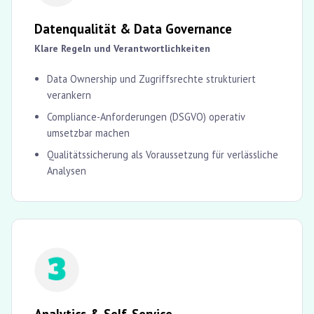
Datenqualität & Data Governance
Klare Regeln und Verantwortlichkeiten
Data Ownership und Zugriffsrechte strukturiert
verankern
Compliance-Anforderungen (DSGVO) operativ
umsetzbar machen
Qualitätssicherung als Voraussetzung für verlässliche
Analysen