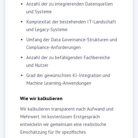
Anzahl der zu integrierenden Datenquellen
und Systeme
Komplexität der bestehenden IT-Landschaft
und Legacy-Systeme
Umfang der Data Governance-Strukturen und
Compliance-Anforderungen
Anzahl der zu befähigenden Fachbereiche
und Nutzer
Grad der gewünschten KI-Integration und
Machine Learning-Anwendungen
Wie wir kalkulieren
Wir kalkulieren transparent nach Aufwand und
Mehrwert. Im kostenlosen Erstgespräch
entwickeln wir gemeinsam eine realistische
Einschätzung für Ihr spezifisches