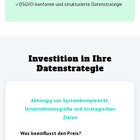
DSGVO-konforme und strukturierte Datenstrategie
Investition in Ihre
Datenstrategie
Abhängig von Systemkomplexität,
Unternehmensgröße und strategischen
Zielen
Was beeinflusst den Preis?