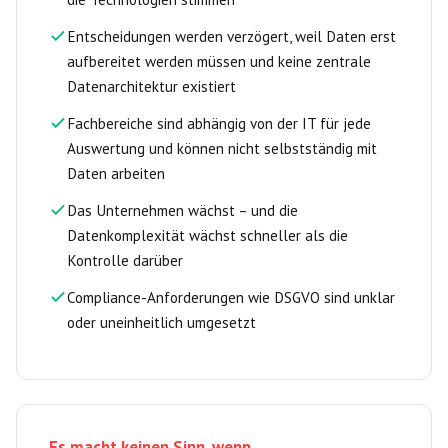
Entscheidungen werden verzögert, weil Daten erst
aufbereitet werden müssen und keine zentrale
Datenarchitektur existiert
Fachbereiche sind abhängig von der IT für jede
Auswertung und können nicht selbstständig mit
Daten arbeiten
Das Unternehmen wächst – und die
Datenkomplexität wächst schneller als die
Kontrolle darüber
Compliance-Anforderungen wie DSGVO sind unklar
oder uneinheitlich umgesetzt
Es macht keinen Sinn, wenn …