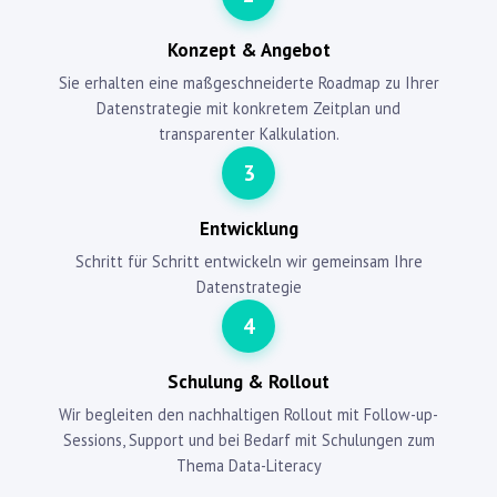
Konzept & Angebot
Sie erhalten eine maßgeschneiderte Roadmap zu Ihrer
Datenstrategie mit konkretem Zeitplan und
transparenter Kalkulation.
3
Entwicklung
Schritt für Schritt entwickeln wir gemeinsam Ihre
Datenstrategie
4
Schulung & Rollout
Wir begleiten den nachhaltigen Rollout mit Follow-up-
Sessions, Support und bei Bedarf mit Schulungen zum
Thema Data-Literacy