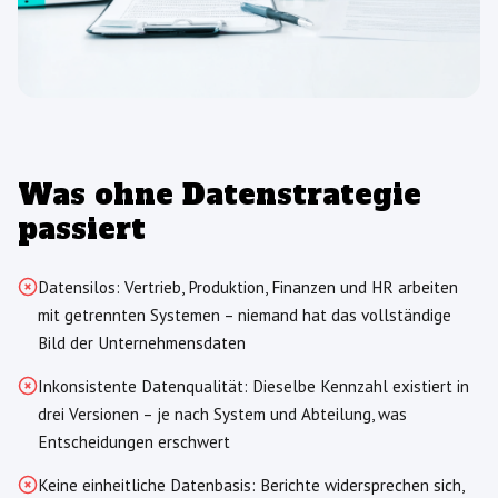
Was ohne Datenstrategie
passiert
Datensilos: Vertrieb, Produktion, Finanzen und HR arbeiten
mit getrennten Systemen – niemand hat das vollständige
Bild der Unternehmensdaten
Inkonsistente Datenqualität: Dieselbe Kennzahl existiert in
drei Versionen – je nach System und Abteilung, was
Entscheidungen erschwert
Keine einheitliche Datenbasis: Berichte widersprechen sich,