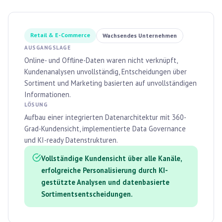
Retail & E-Commerce
Wachsendes Unternehmen
AUSGANGSLAGE
Online- und Offline-Daten waren nicht verknüpft,
Kundenanalysen unvollständig, Entscheidungen über
Sortiment und Marketing basierten auf unvollständigen
Informationen.
LÖSUNG
Aufbau einer integrierten Datenarchitektur mit 360-
Grad-Kundensicht, implementierte Data Governance
und KI-ready Datenstrukturen.
Vollständige Kundensicht über alle Kanäle,
erfolgreiche Personalisierung durch KI-
gestützte Analysen und datenbasierte
Sortimentsentscheidungen.