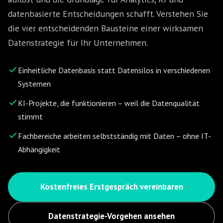
datenbasierte Entscheidungen schafft. Verstehen Sie
die vier entscheidenden Bausteine einer wirksamen
Datenstrategie für Ihr Unternehmen.
Einheitliche Datenbasis statt Datensilos in verschiedenen
Systemen
KI-Projekte, die funktionieren – weil die Datenqualität
stimmt
Fachbereiche arbeiten selbstständig mit Daten – ohne IT-
Abhängigkeit
Kostenfreies Erstgespräch vereinbaren
Datenstrategie-Vorgehen ansehen