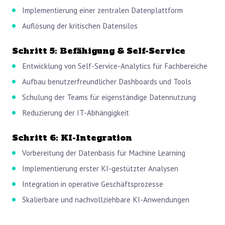
Implementierung einer zentralen Datenplattform
Auflösung der kritischen Datensilos
Schritt 5: Befähigung & Self-Service
Entwicklung von Self-Service-Analytics für Fachbereiche
Aufbau benutzerfreundlicher Dashboards und Tools
Schulung der Teams für eigenständige Datennutzung
Reduzierung der IT-Abhängigkeit
Schritt 6: KI-Integration
Vorbereitung der Datenbasis für Machine Learning
Implementierung erster KI-gestützter Analysen
Integration in operative Geschäftsprozesse
Skalierbare und nachvollziehbare KI-Anwendungen