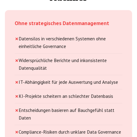
Ohne strategisches Datenmanagement
Datensilos in verschiedenen Systemen ohne
einheitliche Governance
Widersprüchliche Berichte und inkonsistente
Datenqualität
IT-Abhängigkeit für jede Auswertung und Analyse
KI-Projekte scheitern an schlechter Datenbasis
Entscheidungen basieren auf Bauchgefühl statt
Daten
Compliance-Risiken durch unklare Data Governance