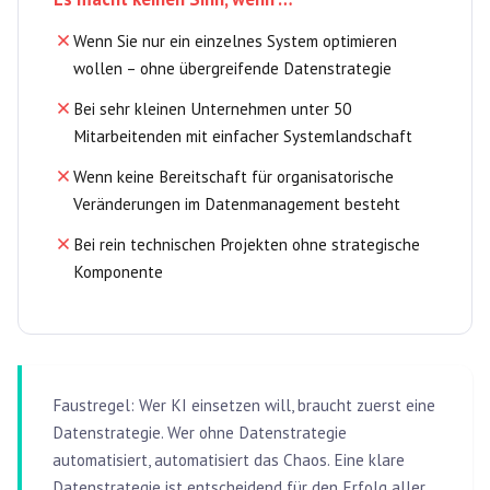
Wenn Sie nur ein einzelnes System optimieren
wollen – ohne übergreifende Datenstrategie
Bei sehr kleinen Unternehmen unter 50
Mitarbeitenden mit einfacher Systemlandschaft
Wenn keine Bereitschaft für organisatorische
Veränderungen im Datenmanagement besteht
Bei rein technischen Projekten ohne strategische
Komponente
Faustregel: Wer KI einsetzen will, braucht zuerst eine
Datenstrategie. Wer ohne Datenstrategie
automatisiert, automatisiert das Chaos. Eine klare
Datenstrategie ist entscheidend für den Erfolg aller