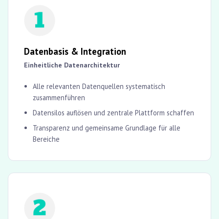
Datenbasis & Integration
Einheitliche Datenarchitektur
Alle relevanten Datenquellen systematisch
zusammenführen
Datensilos auflösen und zentrale Plattform schaffen
Transparenz und gemeinsame Grundlage für alle
Bereiche