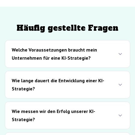
Häufig gestellte Fragen
Welche Voraussetzungen braucht mein
Unternehmen für eine KI-Strategie?
Wie lange dauert die Entwicklung einer KI-
Strategie?
Wie messen wir den Erfolg unserer KI-
Strategie?