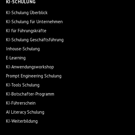
KI-SCHULUNG
KI-Schulung Überblick
KI-Schulung für Unternehmen
KI für Führungskräfte
KI-Schulung Geschäftsführung
Inhouse-Schulung
E-Learning
KI-Anwendungsworkshop
Prompt Engineering Schulung
KI-Tools Schulung
KI-Botschafter-Programm
KI-Führerschein
AI Literacy Schulung
KI-Weiterbildung