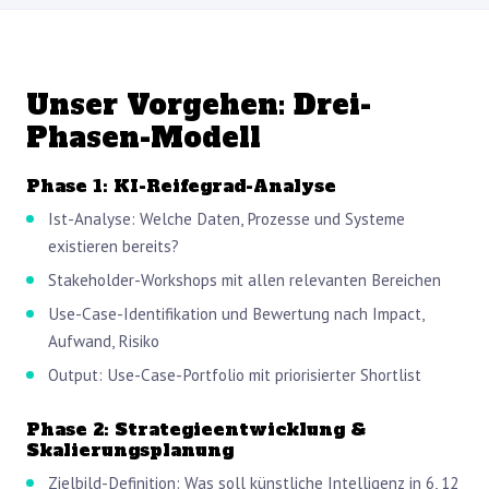
Unser Vorgehen: Drei-
Phasen-Modell
Phase 1: KI-Reifegrad-Analyse
Ist-Analyse: Welche Daten, Prozesse und Systeme
existieren bereits?
Stakeholder-Workshops mit allen relevanten Bereichen
Use-Case-Identifikation und Bewertung nach Impact,
Aufwand, Risiko
Output: Use-Case-Portfolio mit priorisierter Shortlist
Phase 2: Strategieentwicklung &
Skalierungsplanung
Zielbild-Definition: Was soll künstliche Intelligenz in 6, 12