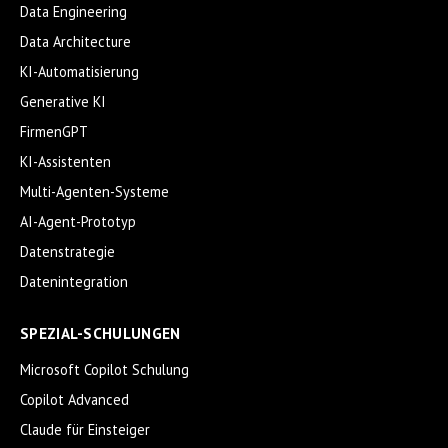
Data Engineering
Data Architecture
KI-Automatisierung
Generative KI
FirmenGPT
KI-Assistenten
Multi-Agenten-Systeme
AI-Agent-Prototyp
Datenstrategie
Datenintegration
SPEZIAL-SCHULUNGEN
Microsoft Copilot Schulung
Copilot Advanced
Claude für Einsteiger