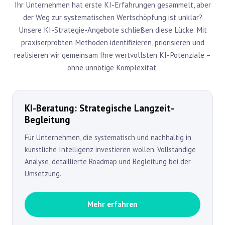
Ihr Unternehmen hat erste KI-Erfahrungen gesammelt, aber
der Weg zur systematischen Wertschöpfung ist unklar?
Unsere KI-Strategie-Angebote schließen diese Lücke. Mit
praxiserprobten Methoden identifizieren, priorisieren und
realisieren wir gemeinsam Ihre wertvollsten KI-Potenziale –
ohne unnötige Komplexität.
KI-Beratung: Strategische Langzeit-
Begleitung
Für Unternehmen, die systematisch und nachhaltig in
künstliche Intelligenz investieren wollen. Vollständige
Analyse, detaillierte Roadmap und Begleitung bei der
Umsetzung.
Mehr erfahren