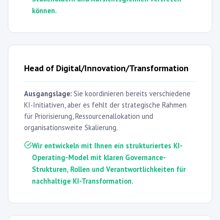
können.
Head of Digital/Innovation/Transformation
Ausgangslage:
Sie koordinieren bereits verschiedene
KI-Initiativen, aber es fehlt der strategische Rahmen
für Priorisierung, Ressourcenallokation und
organisationsweite Skalierung.
Wir entwickeln mit Ihnen ein strukturiertes KI-
Operating-Model mit klaren Governance-
Strukturen, Rollen und Verantwortlichkeiten für
nachhaltige KI-Transformation.