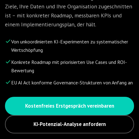
Ziele, Ihre Daten und Ihre Organisation zugeschnitten
ist – mit konkreter Roadmap, messbaren KPIs und
einem Implementierungsplan, der hält.
Von unkoordinierten KI-Experimenten zu systematischer
Wertschöpfung
Konkrete Roadmap mit priorisierten Use Cases und ROI-
Bewertung
EU AI Act konforme Governance-Strukturen von Anfang an
Kostenfreies Erstgespräch vereinbaren
KI-Potenzial-Analyse anfordern