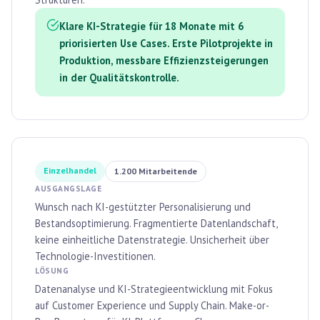
Klare KI-Strategie für 18 Monate mit 6
priorisierten Use Cases. Erste Pilotprojekte in
Produktion, messbare Effizienzsteigerungen
in der Qualitätskontrolle.
Einzelhandel
1.200 Mitarbeitende
AUSGANGSLAGE
Wunsch nach KI-gestützter Personalisierung und
Bestandsoptimierung. Fragmentierte Datenlandschaft,
keine einheitliche Datenstrategie. Unsicherheit über
Technologie-Investitionen.
LÖSUNG
Datenanalyse und KI-Strategieentwicklung mit Fokus
auf Customer Experience und Supply Chain. Make-or-