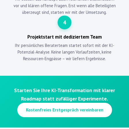
vor und klären offene Fragen. Erst wenn alle Beteiligten
überzeugt sind, starten wir mit der Umsetzung.
4
Projektstart mit dediziertem Team
Ihr persönliches Beraterteam startet sofort mit der KI-
Potenzial-Analyse. Keine langen Vorlaufzeiten, keine
Ressourcen-Engpässe – wir liefern Ergebnisse.
Starten Sie Ihre KI-Transformation mit klarer
Roadmap statt zufälliger Experimente.
Kostenfreies Erstgespräch vereinbaren