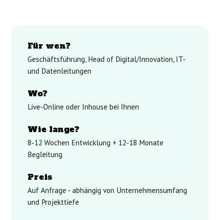
Für wen?
Geschäftsführung, Head of Digital/Innovation, IT-
und Datenleitungen
Wo?
Live-Online oder Inhouse bei Ihnen
Wie lange?
8-12 Wochen Entwicklung + 12-18 Monate
Begleitung
Preis
Auf Anfrage - abhängig von Unternehmensumfang
und Projekttiefe