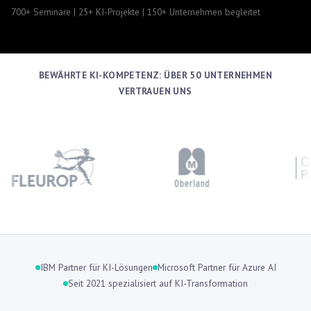
700+ Seminare | 25+ KI-Projekte | 150+ Unternehmen begleitet
BEWÄHRTE KI-KOMPETENZ: ÜBER 50 UNTERNEHMEN
VERTRAUEN UNS
IBM Partner für KI-Lösungen
Microsoft Partner für Azure AI
Seit 2021 spezialisiert auf KI-Transformation