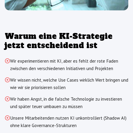
Warum eine KI-Strategie
jetzt entscheidend ist
Wir experimentieren mit KI, aber es fehlt der rote Faden
zwischen den verschiedenen Initiativen und Projekten
Wir wissen nicht, welche Use Cases wirklich Wert bringen und
wie wir sie priorisieren sollen
Wir haben Angst, in die falsche Technologie zu investieren
und später teuer umbauen zu müssen
Unsere Mitarbeitenden nutzen KI unkontrolliert (Shadow AI)
ohne klare Governance-Strukturen