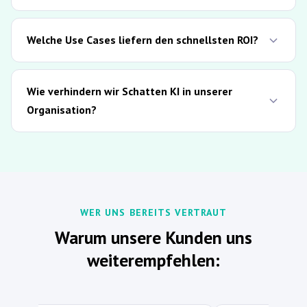
Welche Use Cases liefern den schnellsten ROI?
Wie verhindern wir Schatten KI in unserer
Organisation?
WER UNS BEREITS VERTRAUT
Warum unsere Kunden uns
weiterempfehlen: