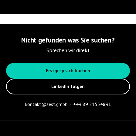
Nicht gefunden was Sie suchen?
Sprechen wir direkt
Erstgespräch buchen
LinkedIn folgen
kontakt@sest.gmbh
·
+49 89 21554891