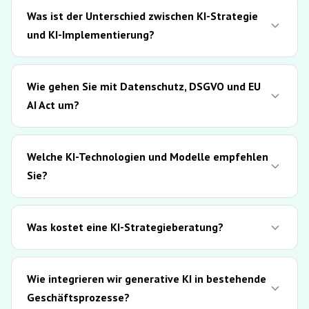
Was ist der Unterschied zwischen KI-Strategie
und KI-Implementierung?
Wie gehen Sie mit Datenschutz, DSGVO und EU
AI Act um?
Welche KI-Technologien und Modelle empfehlen
Sie?
Was kostet eine KI-Strategieberatung?
Wie integrieren wir generative KI in bestehende
Geschäftsprozesse?