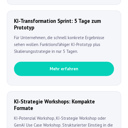
KI-Transformation Sprint: 5 Tage zum
Prototyp
Für Unternehmen, die schnell konkrete Ergebnisse
sehen wollen. Funktionsfähiger KI-Prototyp plus
Skalierungsstrategie in nur 5 Tagen.
Mehr erfahren
KI-Strategie Workshops: Kompakte
Formate
KI-Potenzial Workshop, KI-Strategie Workshop oder
GenAI Use Case Workshop. Strukturierter Einstieg in die