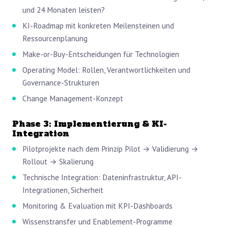
und 24 Monaten leisten?
KI-Roadmap mit konkreten Meilensteinen und
Ressourcenplanung
Make-or-Buy-Entscheidungen für Technologien
Operating Model: Rollen, Verantwortlichkeiten und
Governance-Strukturen
Change Management-Konzept
Phase 3: Implementierung & KI-
Integration
Pilotprojekte nach dem Prinzip Pilot → Validierung →
Rollout → Skalierung
Technische Integration: Dateninfrastruktur, API-
Integrationen, Sicherheit
Monitoring & Evaluation mit KPI-Dashboards
Wissenstransfer und Enablement-Programme