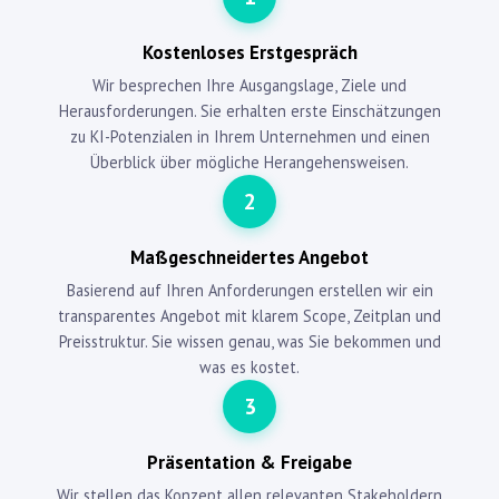
Kostenloses Erstgespräch
Wir besprechen Ihre Ausgangslage, Ziele und
Herausforderungen. Sie erhalten erste Einschätzungen
zu KI-Potenzialen in Ihrem Unternehmen und einen
Überblick über mögliche Herangehensweisen.
2
Maßgeschneidertes Angebot
Basierend auf Ihren Anforderungen erstellen wir ein
transparentes Angebot mit klarem Scope, Zeitplan und
Preisstruktur. Sie wissen genau, was Sie bekommen und
was es kostet.
3
Präsentation & Freigabe
Wir stellen das Konzept allen relevanten Stakeholdern