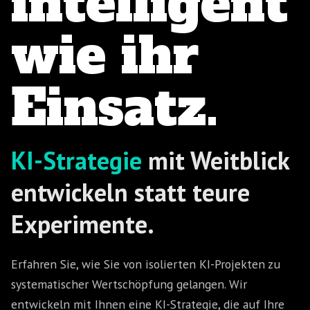
intelligent
wie ihr
Einsatz.
KI-Strategie
mit Weitblick
entwickeln statt teure
Experimente.
Erfahren Sie, wie Sie von isolierten KI-Projekten zu
systematischer Wertschöpfung gelangen. Wir
entwickeln mit Ihnen eine KI-Strategie, die auf Ihre