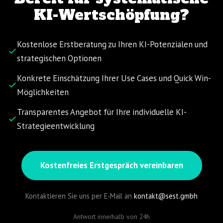
KI-Wertschöpfung?
Kostenlose Erstberatung zu Ihren KI-Potenzialen und
strategischen Optionen
Konkrete Einschätzung Ihrer Use Cases und Quick Win-
Möglichkeiten
Transparentes Angebot für Ihre individuelle KI-
Strategieentwicklung
Kostenfreies Erstgespräch vereinbaren
Kontaktieren Sie uns per E-Mail an
kontakt@sest.gmbh
Antwort innerhalb von 24h