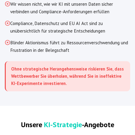
Wir wissen nicht, wie wir KI mit unseren Daten sicher
verbinden und Compliance-Anforderungen erfüllen
Compliance, Datenschutz und EU AI Act sind zu
unübersichtlich für strategische Entscheidungen
Blinder Aktionismus führt zu Ressourcenverschwendung und
Frustration in der Belegschaft
Ohne strategische Herangehensweise riskieren Sie, dass
Wettbewerber Sie überholen, während Sie in ineffektive
KI-Experimente investieren.
Unsere
KI-Strategie
-Angebote