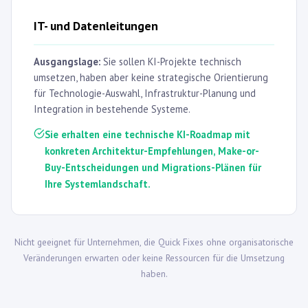
IT- und Datenleitungen
Ausgangslage:
Sie sollen KI-Projekte technisch
umsetzen, haben aber keine strategische Orientierung
für Technologie-Auswahl, Infrastruktur-Planung und
Integration in bestehende Systeme.
Sie erhalten eine technische KI-Roadmap mit
konkreten Architektur-Empfehlungen, Make-or-
Buy-Entscheidungen und Migrations-Plänen für
Ihre Systemlandschaft.
Nicht geeignet für Unternehmen, die Quick Fixes ohne organisatorische
Veränderungen erwarten oder keine Ressourcen für die Umsetzung
haben.