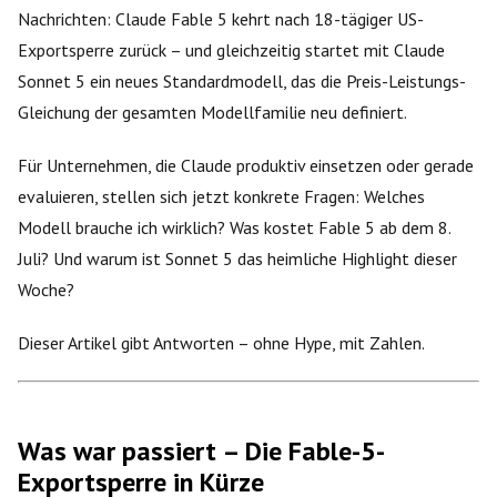
Nachrichten: Claude Fable 5 kehrt nach 18-tägiger US-
Exportsperre zurück – und gleichzeitig startet mit Claude
Sonnet 5 ein neues Standardmodell, das die Preis-Leistungs-
Gleichung der gesamten Modellfamilie neu definiert.
Für Unternehmen, die Claude produktiv einsetzen oder gerade
evaluieren, stellen sich jetzt konkrete Fragen: Welches
Modell brauche ich wirklich? Was kostet Fable 5 ab dem 8.
Juli? Und warum ist Sonnet 5 das heimliche Highlight dieser
Woche?
Dieser Artikel gibt Antworten – ohne Hype, mit Zahlen.
Was war passiert – Die Fable-5-
Exportsperre in Kürze