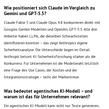
Wie positioniert sich Claude im Vergleich zu
Gemini und GPT-5.5?
Claude Fable 5 und Claude Opus 4.8 konkurrieren direkt mit
Googles Gemini-Modellen und OpenAIs GPT-5.5. Alle drei
Anbieter haben LLMs, die dieselben Schwachstellen
identifizieren konnten – das zeigt Anthropics eigene
Sicherheitsanalyse. Die Unterschiede liegen im Detail:
Anthropic betont KI-Sicherheitsforschung stärker als die
Konkurrenz. Für Unternehmen ist die Modellwahl letztlich
eine Frage des Use Cases, der Kosten und der
Integrationsstrategie – nicht der Markentreue.
Was bedeutet agentisches KI-Modell – und
warum ist das für Unternehmen relevant?
Ein agentisches KI-Modell kann nicht nur Texte generieren,