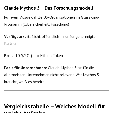
Claude Mythos 5 – Das Forschungsmodell
Für wen:
Ausgewählte US-Organisationen im Glasswing-
Programm (Cybersicherheit, Forschung)
Verfügbarkeit:
Nicht öffentlich – nur für genehmigte
Partner
Preis:
10 $/50 $ pro Million Token
Fazit für Unternehmen:
Claude Mythos 5 ist für die
allermeisten Unternehmen nicht relevant. Wer Mythos 5
braucht, weiß es bereits.
Vergleichstabelle – Welches Modell für