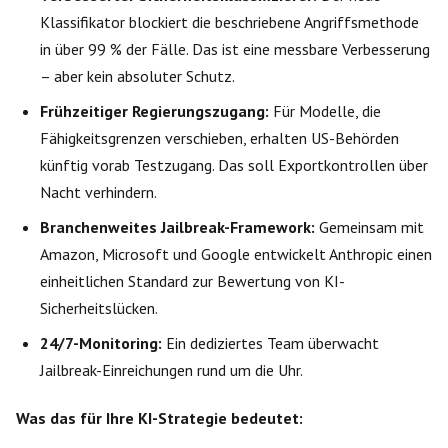
Klassifikator blockiert die beschriebene Angriffsmethode
in über 99 % der Fälle. Das ist eine messbare Verbesserung
– aber kein absoluter Schutz.
Frühzeitiger Regierungszugang:
Für Modelle, die
Fähigkeitsgrenzen verschieben, erhalten US-Behörden
künftig vorab Testzugang. Das soll Exportkontrollen über
Nacht verhindern.
Branchenweites Jailbreak-Framework:
Gemeinsam mit
Amazon, Microsoft und Google entwickelt Anthropic einen
einheitlichen Standard zur Bewertung von KI-
Sicherheitslücken.
24/7-Monitoring:
Ein dediziertes Team überwacht
Jailbreak-Einreichungen rund um die Uhr.
Was das für Ihre KI-Strategie bedeutet: