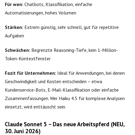
Für wen:
Chatbots, Klassifikation, einfache
Automatisierungen, hohes Volumen
Stärken:
Extrem günstig, sehr schnell, gut für repetitive
Aufgaben
Schwächen:
Begrenzte Reasoning-Tiefe, kein 1-Million-
Token-Kontextfenster
Fazit für Unternehmen:
Ideal für Anwendungen, bei denen
Geschwindigkeit und Kosten entscheiden – etwa
Kundenservice-Bots, E-Mail-Klassifikation oder einfache
Zusammenfassungen. Wer Haiku 4.5 für komplexe Analysen
einsetzt, wird enttäuscht sein.
Claude Sonnet 5 – Das neue Arbeitspferd (NEU,
30. Juni 2026)