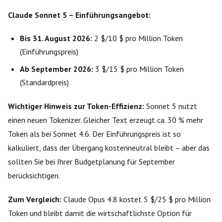
Claude Sonnet 5 – Einführungsangebot:
Bis 31. August 2026:
2 $/10 $ pro Million Token
(Einführungspreis)
Ab September 2026:
3 $/15 $ pro Million Token
(Standardpreis)
Wichtiger Hinweis zur Token-Effizienz:
Sonnet 5 nutzt
einen neuen Tokenizer. Gleicher Text erzeugt ca. 30 % mehr
Token als bei Sonnet 4.6. Der Einführungspreis ist so
kalkuliert, dass der Übergang kostenneutral bleibt – aber das
sollten Sie bei Ihrer Budgetplanung für September
berücksichtigen.
Zum Vergleich:
Claude Opus 4.8 kostet 5 $/25 $ pro Million
Token und bleibt damit die wirtschaftlichste Option für