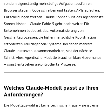
sondern eigenständig mehrstufige Aufgaben ausführen:
Browser steuern, Code schreiben und testen, APIs aufrufen,
Entscheidungen treffen. Claude Sonnet 5 ist das agentischste
Sonnet bisher – Claude Fable 5 geht noch weiter. Für
Unternehmen bedeutet das: Automatisierung von
Geschäftsprozessen, die bisher menschliche Koordination
erforderten. Multiagenten-Systeme, bei denen mehrere
Claude-Instanzen zusammenarbeiten, sind der nächste
Schritt. Aber: Agentische Modelle brauchen klare Governance
– sonst entstehen unkontrollierte Prozesse.
Welches Claude-Modell passt zu Ihren
Anforderungen?
Die Modellauswahl ist keine technische Frage – sie ist eine