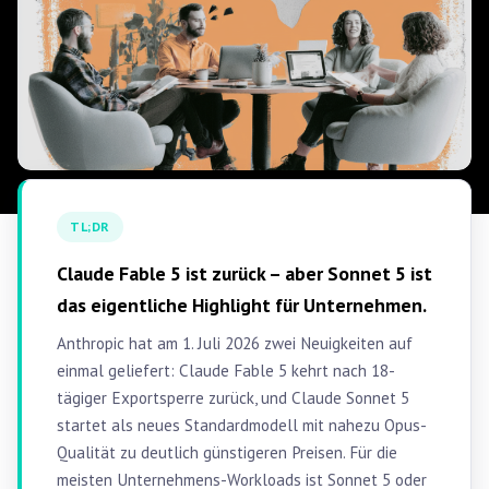
TL;DR
Claude Fable 5 ist zurück – aber Sonnet 5 ist
das eigentliche Highlight für Unternehmen.
Anthropic hat am 1. Juli 2026 zwei Neuigkeiten auf
einmal geliefert: Claude Fable 5 kehrt nach 18-
tägiger Exportsperre zurück, und Claude Sonnet 5
startet als neues Standardmodell mit nahezu Opus-
Qualität zu deutlich günstigeren Preisen. Für die
meisten Unternehmens-Workloads ist Sonnet 5 oder