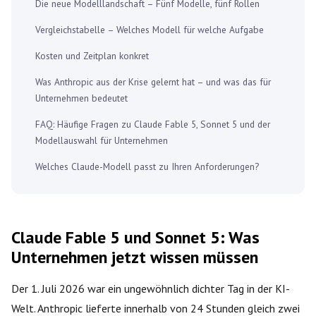
Die neue Modelllandschaft – Fünf Modelle, fünf Rollen
Vergleichstabelle – Welches Modell für welche Aufgabe
Kosten und Zeitplan konkret
Was Anthropic aus der Krise gelernt hat – und was das für
Unternehmen bedeutet
FAQ: Häufige Fragen zu Claude Fable 5, Sonnet 5 und der
Modellauswahl für Unternehmen
Welches Claude-Modell passt zu Ihren Anforderungen?
Claude Fable 5 und Sonnet 5: Was
Unternehmen jetzt wissen müssen
Der 1. Juli 2026 war ein ungewöhnlich dichter Tag in der KI-
Welt. Anthropic lieferte innerhalb von 24 Stunden gleich zwei