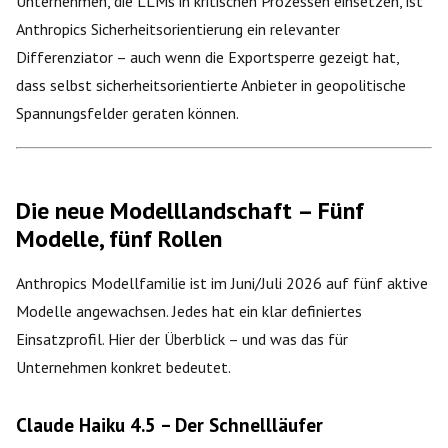
Unternehmen, die LLMs in kritischen Prozessen einsetzen, ist
Anthropics Sicherheitsorientierung ein relevanter
Differenziator – auch wenn die Exportsperre gezeigt hat,
dass selbst sicherheitsorientierte Anbieter in geopolitische
Spannungsfelder geraten können.
Die neue Modelllandschaft – Fünf
Modelle, fünf Rollen
Anthropics Modellfamilie ist im Juni/Juli 2026 auf fünf aktive
Modelle angewachsen. Jedes hat ein klar definiertes
Einsatzprofil. Hier der Überblick – und was das für
Unternehmen konkret bedeutet.
Claude Haiku 4.5 – Der Schnellläufer