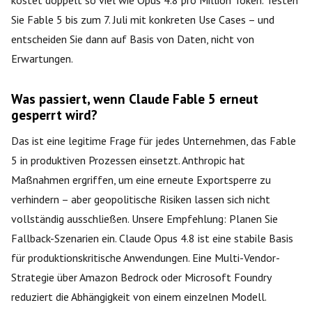
Sie Fable 5 bis zum 7. Juli mit konkreten Use Cases – und
entscheiden Sie dann auf Basis von Daten, nicht von
Erwartungen.
Was passiert, wenn Claude Fable 5 erneut
gesperrt wird?
Das ist eine legitime Frage für jedes Unternehmen, das Fable
5 in produktiven Prozessen einsetzt. Anthropic hat
Maßnahmen ergriffen, um eine erneute Exportsperre zu
verhindern – aber geopolitische Risiken lassen sich nicht
vollständig ausschließen. Unsere Empfehlung: Planen Sie
Fallback-Szenarien ein. Claude Opus 4.8 ist eine stabile Basis
für produktionskritische Anwendungen. Eine Multi-Vendor-
Strategie über Amazon Bedrock oder Microsoft Foundry
reduziert die Abhängigkeit von einem einzelnen Modell.