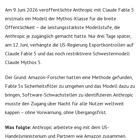
Am 9. Juni 2026 veröffentlichte Anthropic mit Claude Fable 5
erstmals ein Modell der Mythos-Klasse für die breite
Öffentlichkeit – die leistungsstärkste Modellstufe, die
Anthropic je zugänglich gemacht hatte. Nur drei Tage später,
am 12. Juni, verhängte die US-Regierung Exportkontrollen auf
Claude Fable 5 und das noch restriktivere Schwestermodell
Claude Mythos 5.
Der Grund: Amazon-Forscher hatten eine Methode gefunden,
Fable 5s Sicherheitsfilter zu umgehen und das Modell dazu zu
bringen, Software-Schwachstellen zu identifizieren. Anthropic
musste den Zugang über Nacht für alle Nutzer weltweit
kappen – ohne Vorwarnung, ohne Übergangsfrist.
Was folgte:
Anthropic arbeitete eng mit dem US-
Handelsministerium und Partnern wie Amazon zusammen.