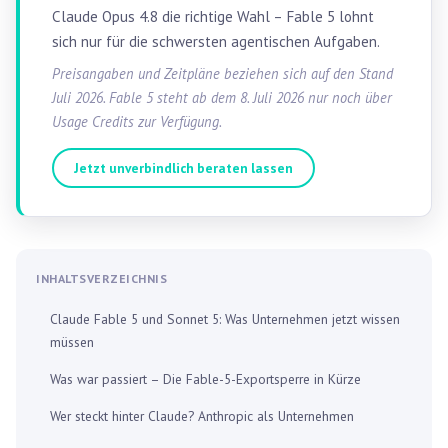
Claude Opus 4.8 die richtige Wahl – Fable 5 lohnt
sich nur für die schwersten agentischen Aufgaben.
Preisangaben und Zeitpläne beziehen sich auf den Stand
Juli 2026. Fable 5 steht ab dem 8. Juli 2026 nur noch über
Usage Credits zur Verfügung.
Jetzt unverbindlich beraten lassen
INHALTSVERZEICHNIS
Claude Fable 5 und Sonnet 5: Was Unternehmen jetzt wissen
müssen
Was war passiert – Die Fable-5-Exportsperre in Kürze
Wer steckt hinter Claude? Anthropic als Unternehmen