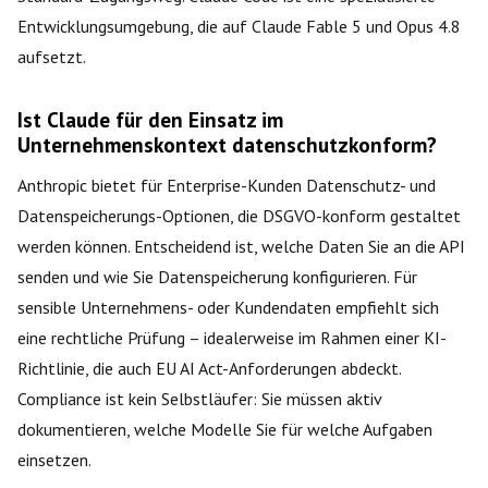
Entwicklungsumgebung, die auf Claude Fable 5 und Opus 4.8
aufsetzt.
Ist Claude für den Einsatz im
Unternehmenskontext datenschutzkonform?
Anthropic bietet für Enterprise-Kunden Datenschutz- und
Datenspeicherungs-Optionen, die DSGVO-konform gestaltet
werden können. Entscheidend ist, welche Daten Sie an die API
senden und wie Sie Datenspeicherung konfigurieren. Für
sensible Unternehmens- oder Kundendaten empfiehlt sich
eine rechtliche Prüfung – idealerweise im Rahmen einer KI-
Richtlinie, die auch EU AI Act-Anforderungen abdeckt.
Compliance ist kein Selbstläufer: Sie müssen aktiv
dokumentieren, welche Modelle Sie für welche Aufgaben
einsetzen.