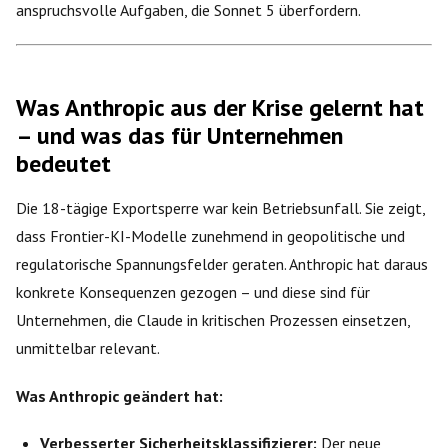
anspruchsvolle Aufgaben, die Sonnet 5 überfordern.
Was Anthropic aus der Krise gelernt hat
– und was das für Unternehmen
bedeutet
Die 18-tägige Exportsperre war kein Betriebsunfall. Sie zeigt,
dass Frontier-KI-Modelle zunehmend in geopolitische und
regulatorische Spannungsfelder geraten. Anthropic hat daraus
konkrete Konsequenzen gezogen – und diese sind für
Unternehmen, die Claude in kritischen Prozessen einsetzen,
unmittelbar relevant.
Was Anthropic geändert hat:
Verbesserter Sicherheitsklassifizierer:
Der neue