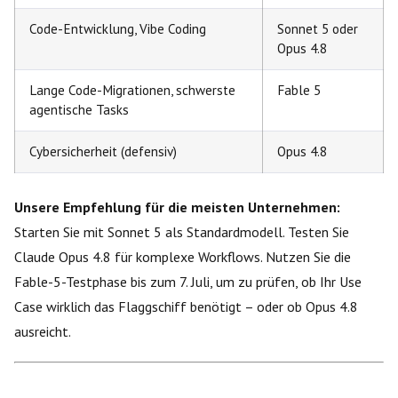
Code-Entwicklung, Vibe Coding
Sonnet 5 oder
Opus 4.8
Lange Code-Migrationen, schwerste
Fable 5
agentische Tasks
Cybersicherheit (defensiv)
Opus 4.8
Unsere Empfehlung für die meisten Unternehmen:
Starten Sie mit Sonnet 5 als Standardmodell. Testen Sie
Claude Opus 4.8 für komplexe Workflows. Nutzen Sie die
Fable-5-Testphase bis zum 7. Juli, um zu prüfen, ob Ihr Use
Case wirklich das Flaggschiff benötigt – oder ob Opus 4.8
ausreicht.