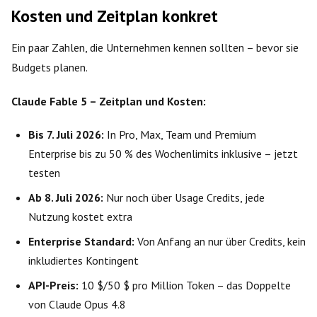
Kosten und Zeitplan konkret
Ein paar Zahlen, die Unternehmen kennen sollten – bevor sie
Budgets planen.
Claude Fable 5 – Zeitplan und Kosten:
Bis 7. Juli 2026:
In Pro, Max, Team und Premium
Enterprise bis zu 50 % des Wochenlimits inklusive – jetzt
testen
Ab 8. Juli 2026:
Nur noch über Usage Credits, jede
Nutzung kostet extra
Enterprise Standard:
Von Anfang an nur über Credits, kein
inkludiertes Kontingent
API-Preis:
10 $/50 $ pro Million Token – das Doppelte
von Claude Opus 4.8