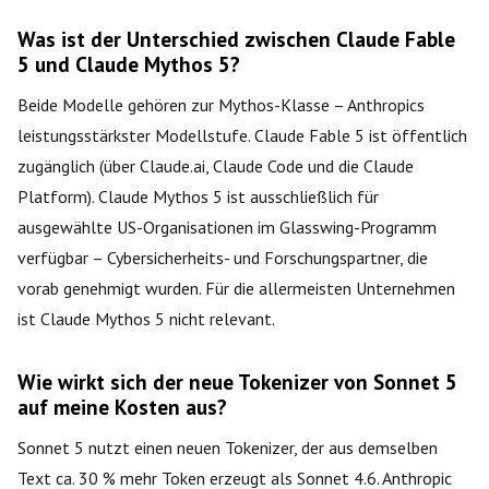
Was ist der Unterschied zwischen Claude Fable
5 und Claude Mythos 5?
Beide Modelle gehören zur Mythos-Klasse – Anthropics
leistungsstärkster Modellstufe. Claude Fable 5 ist öffentlich
zugänglich (über Claude.ai, Claude Code und die Claude
Platform). Claude Mythos 5 ist ausschließlich für
ausgewählte US-Organisationen im Glasswing-Programm
verfügbar – Cybersicherheits- und Forschungspartner, die
vorab genehmigt wurden. Für die allermeisten Unternehmen
ist Claude Mythos 5 nicht relevant.
Wie wirkt sich der neue Tokenizer von Sonnet 5
auf meine Kosten aus?
Sonnet 5 nutzt einen neuen Tokenizer, der aus demselben
Text ca. 30 % mehr Token erzeugt als Sonnet 4.6. Anthropic