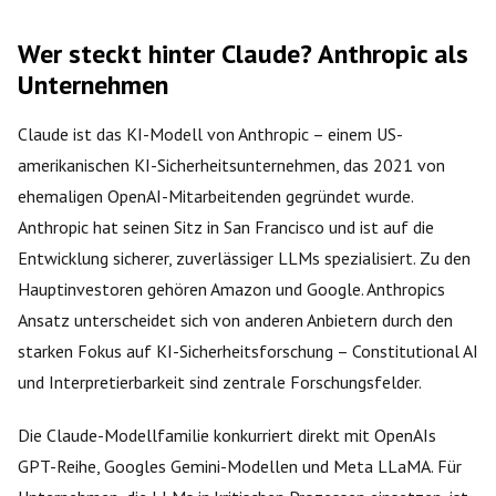
Wer steckt hinter Claude? Anthropic als
Unternehmen
Claude ist das KI-Modell von Anthropic – einem US-
amerikanischen KI-Sicherheitsunternehmen, das 2021 von
ehemaligen OpenAI-Mitarbeitenden gegründet wurde.
Anthropic hat seinen Sitz in San Francisco und ist auf die
Entwicklung sicherer, zuverlässiger LLMs spezialisiert. Zu den
Hauptinvestoren gehören Amazon und Google. Anthropics
Ansatz unterscheidet sich von anderen Anbietern durch den
starken Fokus auf KI-Sicherheitsforschung – Constitutional AI
und Interpretierbarkeit sind zentrale Forschungsfelder.
Die Claude-Modellfamilie konkurriert direkt mit OpenAIs
GPT-Reihe, Googles Gemini-Modellen und Meta LLaMA. Für