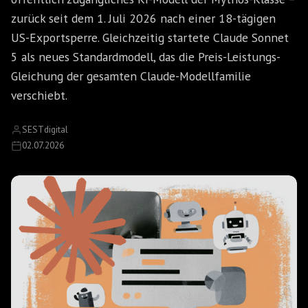
zurück seit dem 1. Juli 2026 nach einer 18-tägigen
US-Exportsperre. Gleichzeitig startete Claude Sonnet
5 als neues Standardmodell, das die Preis-Leistungs-
Gleichung der gesamten Claude-Modellfamilie
verschiebt.
SESTdigital
02.07.2026