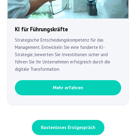
KI für Führungskräfte
Strategische Entscheidungskompetenz für das
Management. Entwickeln Sie eine fundierte KI-
Strategie, bewerten Sie Investitionen sicher und
führen Sie Ihr Unternehmen erfolgreich durch die
digitale Transformation.
Mehr erfahren
Kostenloses Erstgespräch