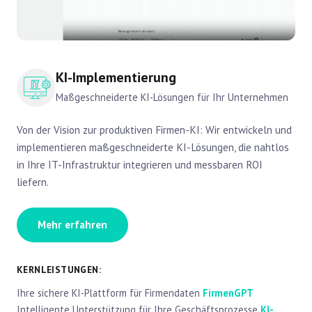
KI-Implementierung
Maßgeschneiderte KI-Lösungen für Ihr Unternehmen
Von der Vision zur produktiven Firmen-KI: Wir entwickeln und
implementieren maßgeschneiderte KI-Lösungen, die nahtlos
in Ihre IT-Infrastruktur integrieren und messbaren ROI
liefern.
Mehr erfahren
KERNLEISTUNGEN:
Ihre sichere KI-Plattform für Firmendaten
FirmenGPT
Intelligente Unterstützung für Ihre Geschäftsprozesse
KI-