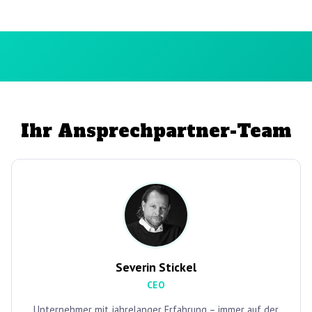
Ihr Ansprechpartner-Team
Severin Stickel
CEO
Unternehmer mit jahrelanger Erfahrung – immer auf der