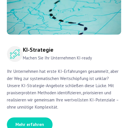
KI-Strategie
Machen Sie Ihr Unternehmen KI-ready
Ihr Unternehmen hat erste KI-Erfahrungen gesammelt, aber
der Weg zur systematischen Wertschöpfung ist unklar?
Unsere KI-Strategie-Angebote schließen diese Lücke. Mit
praxiserprobten Methoden identifizieren, priorisieren und
realisieren wir gemeinsam Ihre wertvollsten KI-Potenziale –
ohne unnötige Komplexität.
Mehr erfahren