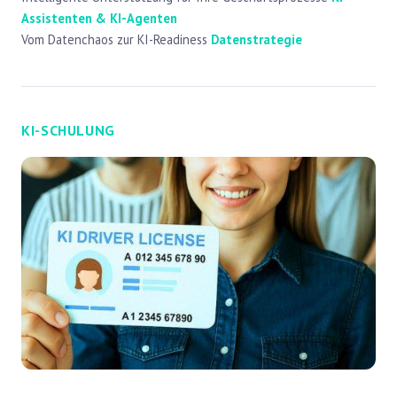
Assistenten & KI-Agenten
Vom Datenchaos zur KI-Readiness
Datenstrategie
KI-SCHULUNG