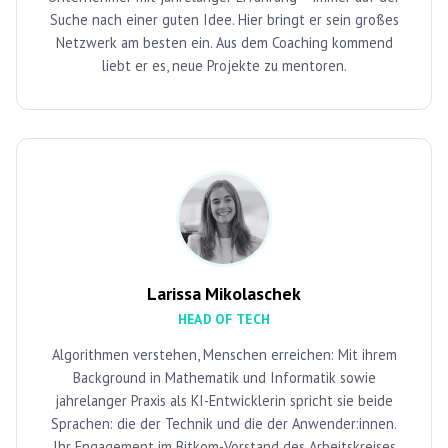
Suche nach einer guten Idee. Hier bringt er sein großes
Netzwerk am besten ein. Aus dem Coaching kommend
liebt er es, neue Projekte zu mentoren.
Larissa Mikolaschek
HEAD OF TECH
Algorithmen verstehen, Menschen erreichen: Mit ihrem
Background in Mathematik und Informatik sowie
jahrelanger Praxis als KI-Entwicklerin spricht sie beide
Sprachen: die der Technik und die der Anwender:innen.
Ihr Engagement im Bitkom-Vorstand des Arbeitskreises