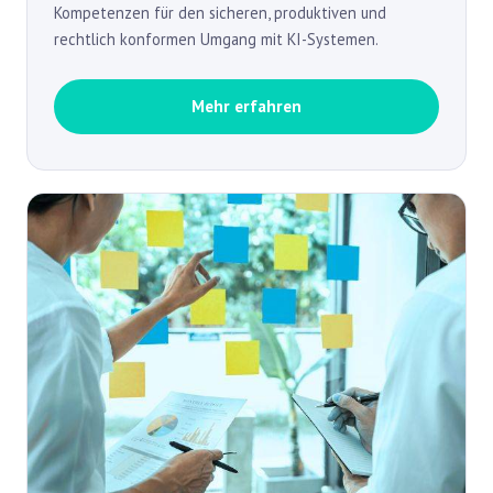
Kompetenzen für den sicheren, produktiven und
rechtlich konformen Umgang mit KI-Systemen.
Mehr erfahren