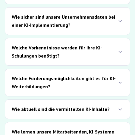
Wie sicher sind unsere Unternehmensdaten bei
einer KI-Implementierung?
Welche Vorkenntnisse werden für Ihre KI-
Schulungen benötigt?
Welche Förderungsmöglichkeiten gibt es für KI-
Weiterbildungen?
Wie aktuell sind die vermittelten KI-Inhalte?
Wie lernen unsere Mitarbeitenden, KI-Systeme