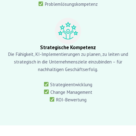
Problemlösungskompetenz
Strategische Kompetenz
Die Fähigkeit, KI-Implementierungen zu planen, zu leiten und
strategisch in die Unternehmensziele einzubinden – für
nachhaltigen Geschäftserfolg.
Strategieentwicklung
Change Management
ROI-Bewertung