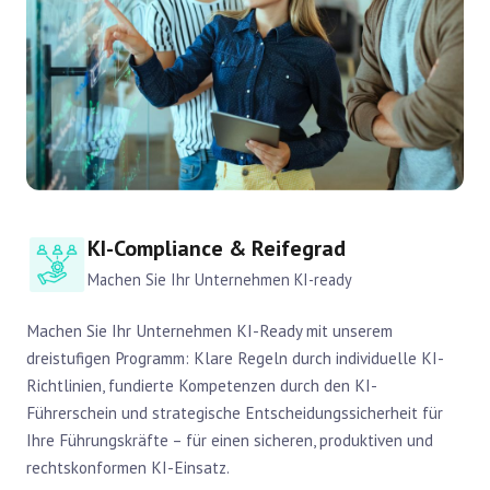
KI-Compliance & Reifegrad
Machen Sie Ihr Unternehmen KI-ready
Machen Sie Ihr Unternehmen KI-Ready mit unserem
dreistufigen Programm: Klare Regeln durch individuelle KI-
Richtlinien, fundierte Kompetenzen durch den KI-
Führerschein und strategische Entscheidungssicherheit für
Ihre Führungskräfte – für einen sicheren, produktiven und
rechtskonformen KI-Einsatz.