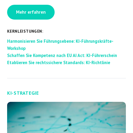
Mehr erfahren
KERNLEISTUNGEN:
Harmonisieren Sie Führungsebene: KI-Führungskräfte-
Workshop
Schaffen Sie Kompetenz nach EU AI Act: KI-Führerschein
Etablieren Sie rechtssichere Standards: KI-Richtlinie
KI-STRATEGIE