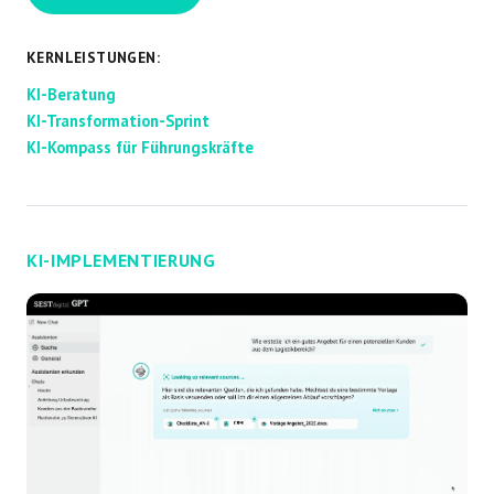
KERNLEISTUNGEN:
KI-Beratung
KI-Transformation-Sprint
KI-Kompass für Führungskräfte
KI-IMPLEMENTIERUNG