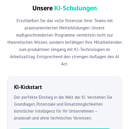
Unsere
KI-Schulungen
Erschließen Sie das volle Potenzial Ihrer Teams mit
praxisorientierten Weiterbildungen. Unsere
maßgeschneiderten Programme vermitteln nicht nur
theoretisches Wissen, sondern befähigen Ihre Mitarbeitenden
zum produktiven Umgang mit KI-Technologien im
Arbeitsalltag. Entsprechend den strengen Auflagen des AI
Act.
KI-Kickstart
Der perfekte Einstieg in die Welt der KI. Verstehen Sie
Grundlagen, Potenziale und Einsatzmöglichkeiten
künstlicher Intelligenz für Ihr Unternehmen –
praxisnah und ohne technisches Vorwissen.