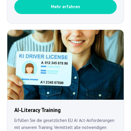
Mehr erfahren
AI-Literacy Training
Erfüllen Sie die gesetzlichen EU AI Act-Anforderungen
mit unserem Training. Vermittelt alle notwendigen