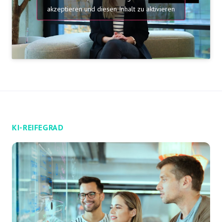
akzeptieren und diesen Inhalt zu aktivieren
KI-REIFEGRAD