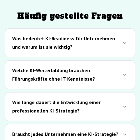
Häufig gestellte Fragen
Was bedeutet KI-Readiness für Unternehmen
und warum ist sie wichtig?
Welche KI-Weiterbildung brauchen
Führungskräfte ohne IT-Kenntnisse?
Wie lange dauert die Entwicklung einer
professionellen KI-Strategie?
Braucht jedes Unternehmen eine KI-Strategie?