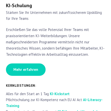
KI-Schulung
Stärken Sie Ihr Unternehmen mit zukunftssicherem Upskilling
für Ihre Teams
Erschließen Sie das volle Potenzial Ihrer Teams mit
praxisorientierten KI-Weiterbildungen. Unsere
maßgeschneiderten Programme vermitteln nicht nur
theoretisches Wissen, sondern befähigen Ihre Mitarbeiter, KI-
Technologien effektiv im Arbeitsalltag einzusetzen.
Mehr erfahren
KERNLEISTUNGEN:
Alles für den Start an 1 Tag
KI-Kickstart
Pflichtschulung zur KI-Kompetenz nach EU AI Act
AI-Literacy-
Training