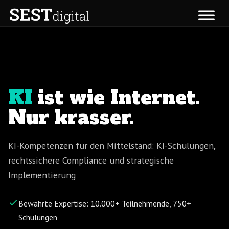
Zum
Inhalt
springen
KI
ist wie Internet.
Nur krasser.
KI-Kompetenzen für den Mittelstand: KI-Schulungen,
rechtssichere Compliance und strategische
Implementierung
Bewährte Expertise: 10.000+ Teilnehmende, 750+
Schulungen