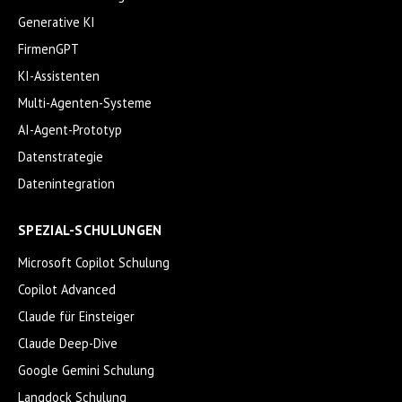
Generative KI
FirmenGPT
KI-Assistenten
Multi-Agenten-Systeme
AI-Agent-Prototyp
Datenstrategie
Datenintegration
SPEZIAL-SCHULUNGEN
Microsoft Copilot Schulung
Copilot Advanced
Claude für Einsteiger
Claude Deep-Dive
Google Gemini Schulung
Langdock Schulung