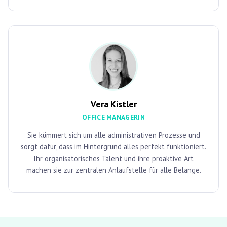
Vera Kistler
OFFICE MANAGERIN
Sie kümmert sich um alle administrativen Prozesse und
sorgt dafür, dass im Hintergrund alles perfekt funktioniert.
Ihr organisatorisches Talent und ihre proaktive Art
machen sie zur zentralen Anlaufstelle für alle Belange.