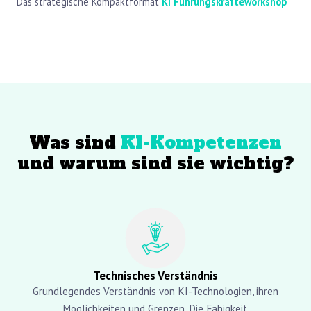
Das strategische Kompaktformat
KI Führungskräfteworkshop
Was sind
KI-Kompetenzen
und warum sind sie wichtig?
Technisches Verständnis
Grundlegendes Verständnis von KI-Technologien, ihren
Möglichkeiten und Grenzen. Die Fähigkeit,