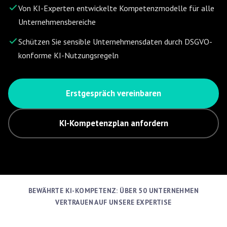
Von KI-Experten entwickelte Kompetenzmodelle für alle
Unternehmensbereiche
Schützen Sie sensible Unternehmensdaten durch DSGVO-
konforme KI-Nutzungsregeln
Erstgespräch vereinbaren
KI-Kompetenzplan anfordern
BEWÄHRTE KI-KOMPETENZ: ÜBER 50 UNTERNEHMEN
VERTRAUEN AUF UNSERE EXPERTISE