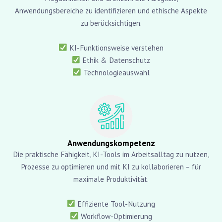
Anwendungsbereiche zu identifizieren und ethische Aspekte
zu berücksichtigen.
KI-Funktionsweise verstehen
Ethik & Datenschutz
Technologieauswahl
Anwendungskompetenz
Die praktische Fähigkeit, KI-Tools im Arbeitsalltag zu nutzen,
Prozesse zu optimieren und mit KI zu kollaborieren – für
maximale Produktivität.
Effiziente Tool-Nutzung
Workflow-Optimierung