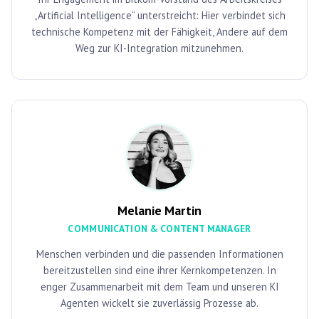
„Artificial Intelligence“ unterstreicht: Hier verbindet sich
technische Kompetenz mit der Fähigkeit, Andere auf dem
Weg zur KI-Integration mitzunehmen.
Melanie Martin
COMMUNICATION & CONTENT MANAGER
Menschen verbinden und die passenden Informationen
bereitzustellen sind eine ihrer Kernkompetenzen. In
enger Zusammenarbeit mit dem Team und unseren KI
Agenten wickelt sie zuverlässig Prozesse ab.